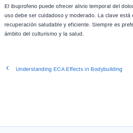
El ibuprofeno puede ofrecer alivio temporal del dolo
uso debe ser cuidadoso y moderado. La clave está e
recuperación saludable y eficiente. Siempre es prefe
ámbito del culturismo y la salud.
Understanding ECA Effects in Bodybuilding