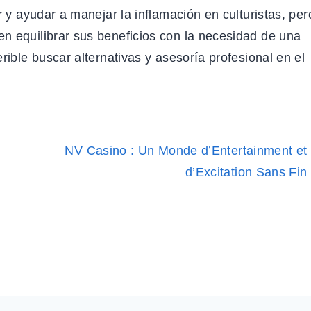
r y ayudar a manejar la inflamación en culturistas, per
n equilibrar sus beneficios con la necesidad de una
rible buscar alternativas y asesoría profesional en el
NV Casino : Un Monde d’Entertainment et
d’Excitation Sans Fin