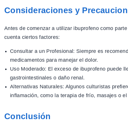
Consideraciones y Precaucio
Antes de comenzar a utilizar ibuprofeno como parte
cuenta ciertos factores:
Consultar a un Profesional:
Siempre es recomendab
medicamentos para manejar el dolor.
Uso Moderado:
El exceso de ibuprofeno puede ll
gastrointestinales o daño renal.
Alternativas Naturales:
Algunos culturistas prefie
inflamación, como la terapia de frío, masajes o e
Conclusión