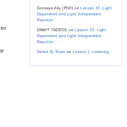
Gossaye Aliy (PhD)
on
Lesson 10: Light
Dependent and Light Independent
Reaction
 en
DAWIT TADEGE
on
Lesson 10: Light
Dependent and Light Independent
Reaction
ar
Select ID Team
on
Lesson 1: Listening