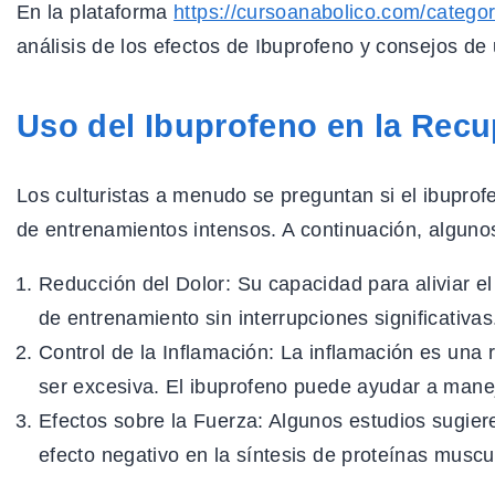
En la plataforma
https://cursoanabolico.com/categor
análisis de los efectos de Ibuprofeno y consejos de 
Uso del Ibuprofeno en la Rec
Los culturistas a menudo se preguntan si el ibupro
de entrenamientos intensos. A continuación, alguno
Reducción del Dolor:
Su capacidad para aliviar el 
de entrenamiento sin interrupciones significativas
Control de la Inflamación:
La inflamación es una r
ser excesiva. El ibuprofeno puede ayudar a manej
Efectos sobre la Fuerza:
Algunos estudios sugiere
efecto negativo en la síntesis de proteínas muscu