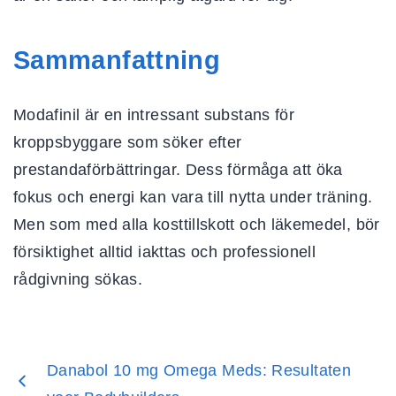
Sammanfattning
Modafinil är en intressant substans för
kroppsbyggare som söker efter
prestandaförbättringar. Dess förmåga att öka
fokus och energi kan vara till nytta under träning.
Men som med alla kosttillskott och läkemedel, bör
försiktighet alltid iakttas och professionell
rådgivning sökas.
Danabol 10 mg Omega Meds: Resultaten