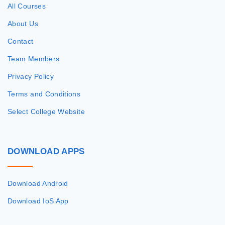
All Courses
About Us
Contact
Team Members
Privacy Policy
Terms and Conditions
Select College Website
DOWNLOAD
APPS
Download Android
Download IoS App