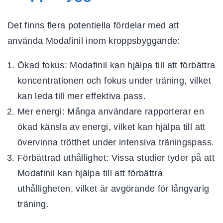
Det finns flera potentiella fördelar med att
använda Modafinil inom kroppsbyggande:
Ökad fokus:
Modafinil kan hjälpa till att förbättra
koncentrationen och fokus under träning, vilket
kan leda till mer effektiva pass.
Mer energi:
Många användare rapporterar en
ökad känsla av energi, vilket kan hjälpa till att
övervinna trötthet under intensiva träningspass.
Förbättrad uthållighet:
Vissa studier tyder på att
Modafinil kan hjälpa till att förbättra
uthålligheten, vilket är avgörande för långvarig
träning.