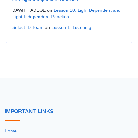
DAWIT TADEGE
on
Lesson 10: Light Dependent and
Light Independent Reaction
Select ID Team
on
Lesson 1: Listening
IMPORTANT
LINKS
Home