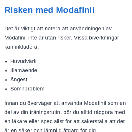
Risken med Modafinil
Det är viktigt att notera att användningen av
Modafinil inte är utan risker. Vissa biverkningar
kan inkludera:
Huvudvärk
Illamående
Ångest
Sömnproblem
Innan du överväger att använda Modafinil som en
del av din träningsrutin, bör du alltid rådgöra med
en läkare eller specialist för att säkerställa att det
är en säker och lämplig åtgärd för dig.