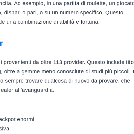
ncita. Ad esempio, in una partita di roulette, un giocat
, dispari o pari, o su un numero specifico. Questo
e una combinazione di abilità e fortuna.
r
 provenienti da oltre 113 provider. Questo include titol
 oltre a gemme meno conosciute di studi più piccoli.
sano sempre trovare qualcosa di nuovo da provare, che
dealer all’avanguardia.
jackpot enormi
siva