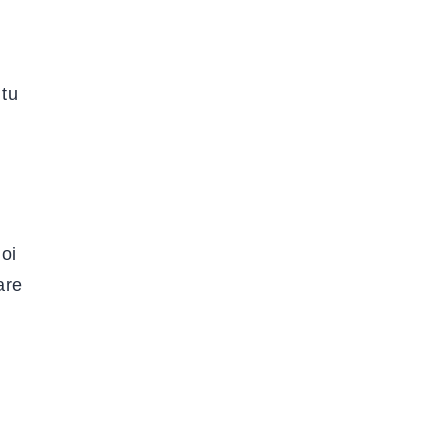
 tu
uoi
are