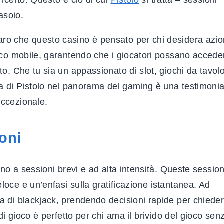
asoio.
aro che questo casino è pensato per chi desidera azi
ioco mobile, garantendo che i giocatori possano accede
to. Che tu sia un appassionato di slot, giochi da tavol
nza di Pistolo nel panorama del gaming è una testimoni
eccezionale.
oni
ano a sessioni brevi e ad alta intensità. Queste session
loce e un’enfasi sulla gratificazione istantanea. Ad
a di blackjack, prendendo decisioni rapide per chiede
 di gioco è perfetto per chi ama il brivido del gioco sen