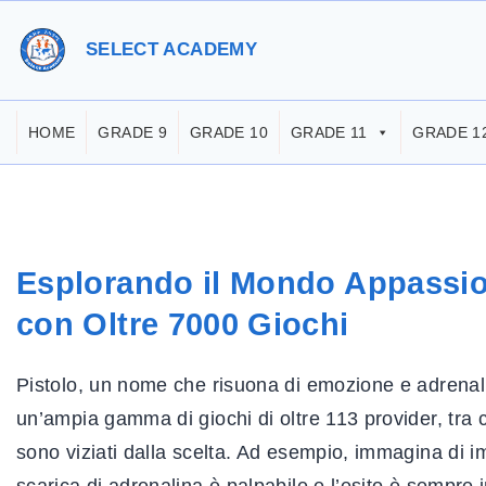
S
k
SELECT ACADEMY
i
p
HOME
GRADE 9
GRADE 10
GRADE 11
GRADE 1
t
o
c
o
Esplorando il Mondo Appassion
n
t
con Oltre 7000 Giochi
e
Pistolo, un nome che risuona di emozione e adrenali
n
un’ampia gamma di giochi di oltre 113 provider, tra 
t
sono viziati dalla scelta. Ad esempio, immagina di im
scarica di adrenalina è palpabile e l’esito è sempre 