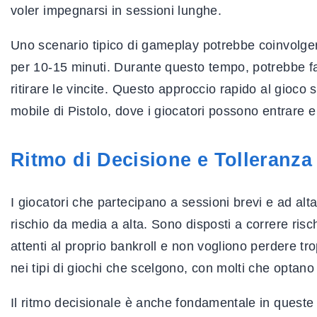
voler impegnarsi in sessioni lunghe.
Uno scenario tipico di gameplay potrebbe coinvolger
per 10-15 minuti. Durante questo tempo, potrebbe far
ritirare le vincite. Questo approccio rapido al gioco 
mobile di Pistolo, dove i giocatori possono entrare 
Ritmo di Decisione e Tolleranza
I giocatori che partecipano a sessioni brevi e ad alt
rischio da media a alta. Sono disposti a correre risc
attenti al proprio bankroll e non vogliono perdere tr
nei tipi di giochi che scelgono, con molti che optano 
Il ritmo decisionale è anche fondamentale in queste 