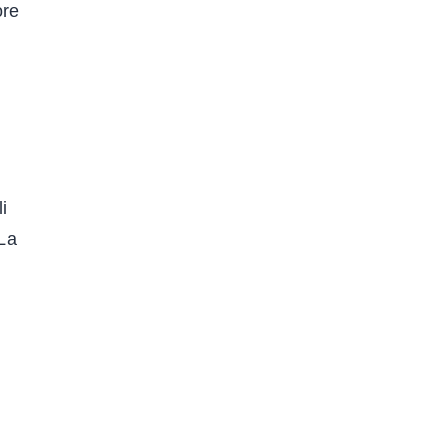
ore
i
 La