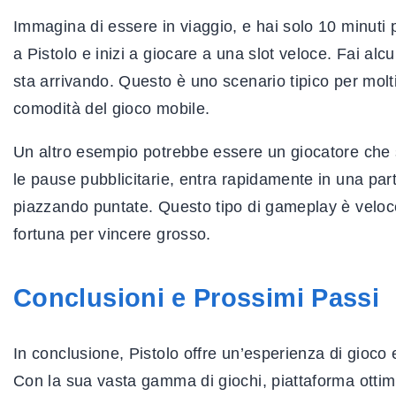
Immagina di essere in viaggio, e hai solo 10 minuti pri
a Pistolo e inizi a giocare a una slot veloce. Fai alcu
sta arrivando. Questo è uno scenario tipico per molti 
comodità del gioco mobile.
Un altro esempio potrebbe essere un giocatore che 
le pause pubblicitarie, entra rapidamente in una part
piazzando puntate. Questo tipo di gameplay è veloc
fortuna per vincere grosso.
Conclusioni e Prossimi Passi
In conclusione, Pistolo offre un’esperienza di gioco 
Con la sua vasta gamma di giochi, piattaforma ottim