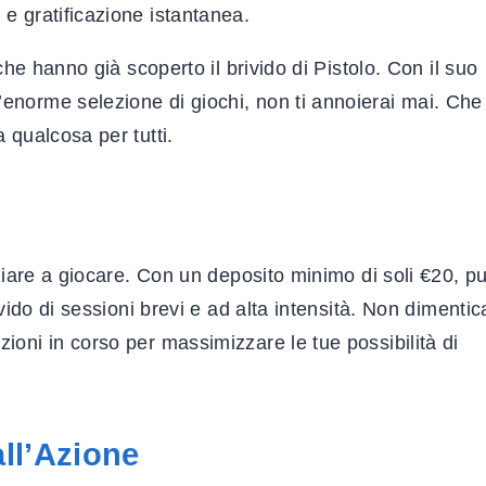
 e gratificazione istantanea.
 che hanno già scoperto il brivido di Pistolo. Con il suo
enorme selezione di giochi, non ti annoierai mai. Che
 qualcosa per tutti.
iziare a giocare. Con un deposito minimo di soli €20, p
ivido di sessioni brevi e ad alta intensità. Non dimentic
ioni in corso per massimizzare le tue possibilità di
all’Azione