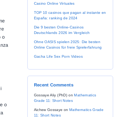
r
Casino Online Virtuales
:
TOP 10 casinos que pagan al instante en
España: ranking de 2024
one
Die 9 besten Online-Casinos
re
Deutschlands 2026 im Vergleich
o o
Ohne OASIS spielen 2025: Die besten
anza
Online Casinos für freie Spielerfahrung
Gacha Life Sex Porn Videos
Recent
Comments
i
Gossaye Aliy (PhD)
on
Mathematics
Grade 11: Short Notes
re o
Aichew Gossaye
on
Mathematics Grade
za
11: Short Notes