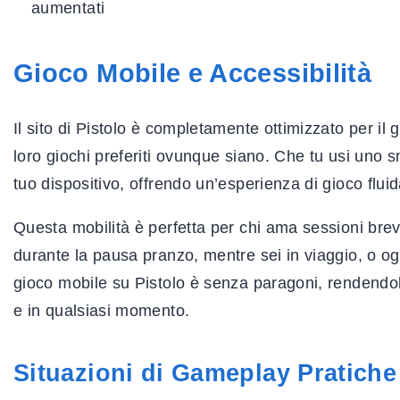
aumentati
Gioco Mobile e Accessibilità
Il sito di Pistolo è completamente ottimizzato per il 
loro giochi preferiti ovunque siano. Che tu usi uno s
tuo dispositivo, offrendo un’esperienza di gioco fluida
Questa mobilità è perfetta per chi ama sessioni brev
durante la pausa pranzo, mentre sei in viaggio, o og
gioco mobile su Pistolo è senza paragoni, rendendo
e in qualsiasi momento.
Situazioni di Gameplay Pratiche