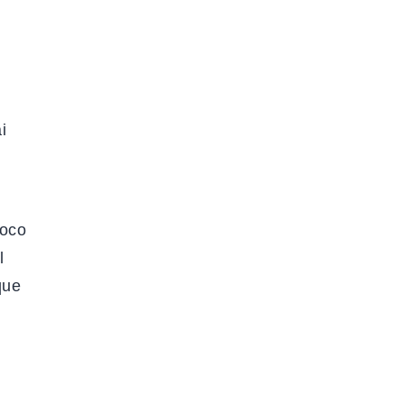
i
l
ioco
l
que