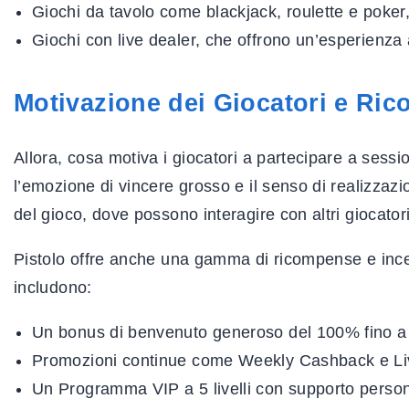
Giochi da tavolo come blackjack, roulette e poker, 
Giochi con live dealer, che offrono un’esperienza 
Motivazione dei Giocatori e Ri
Allora, cosa motiva i giocatori a partecipare a sessio
l’emozione di vincere grosso e il senso di realizzazio
del gioco, dove possono interagire con altri giocator
Pistolo offre anche una gamma di ricompense e incent
includono:
Un bonus di benvenuto generoso del 100% fino a
Promozioni continue come Weekly Cashback e L
Un Programma VIP a 5 livelli con supporto personal