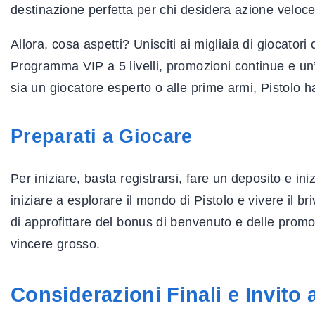
destinazione perfetta per chi desidera azione veloce
Allora, cosa aspetti? Unisciti ai migliaia di giocatori
Programma VIP a 5 livelli, promozioni continue e un’
sia un giocatore esperto o alle prime armi, Pistolo ha
Preparati a Giocare
Per iniziare, basta registrarsi, fare un deposito e in
iniziare a esplorare il mondo di Pistolo e vivere il br
di approfittare del bonus di benvenuto e delle promoz
vincere grosso.
Considerazioni Finali e Invito 