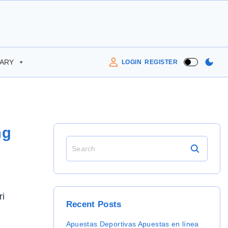
RARY
LOGIN
REGISTER
ng
S
e
a
r
c
ri
h
Recent
Posts
f
o
Apuestas Deportivas Apuestas en línea