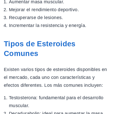
Aumentar masa muscular.
Mejorar el rendimiento deportivo.
Recuperarse de lesiones.
Incrementar la resistencia y energía.
Tipos de Esteroides
Comunes
Existen varios tipos de esteroides disponibles en
el mercado, cada uno con características y
efectos diferentes. Los más comunes incluyen:
Testosterona: fundamental para el desarrollo
muscular.
Decadurabolin: ideal para aumentar la masa