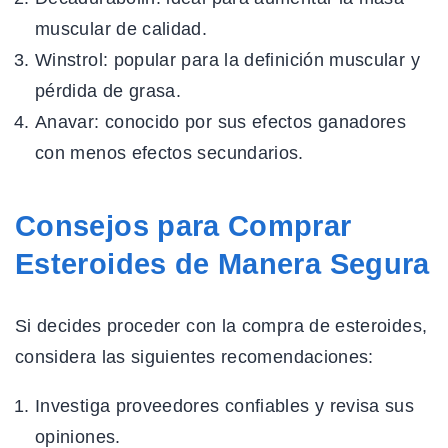
muscular de calidad.
Winstrol: popular para la definición muscular y
pérdida de grasa.
Anavar: conocido por sus efectos ganadores
con menos efectos secundarios.
Consejos para Comprar
Esteroides de Manera Segura
Si decides proceder con la compra de esteroides,
considera las siguientes recomendaciones:
Investiga proveedores confiables y revisa sus
opiniones.