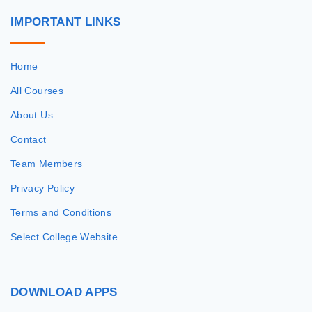
IMPORTANT
LINKS
Home
All Courses
About Us
Contact
Team Members
Privacy Policy
Terms and Conditions
Select College Website
DOWNLOAD
APPS