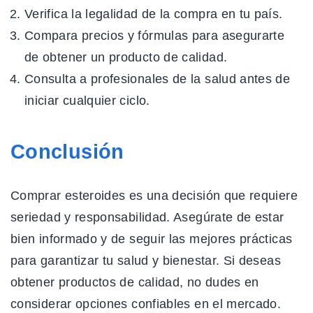
Verifica la legalidad de la compra en tu país.
Compara precios y fórmulas para asegurarte
de obtener un producto de calidad.
Consulta a profesionales de la salud antes de
iniciar cualquier ciclo.
Conclusión
Comprar esteroides es una decisión que requiere
seriedad y responsabilidad. Asegúrate de estar
bien informado y de seguir las mejores prácticas
para garantizar tu salud y bienestar. Si deseas
obtener productos de calidad, no dudes en
considerar opciones confiables en el mercado.