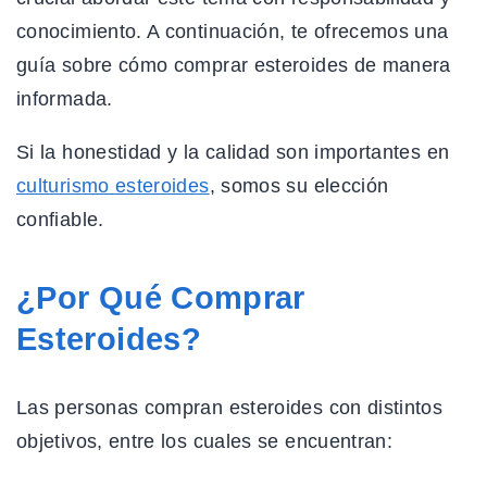
conocimiento. A continuación, te ofrecemos una
guía sobre cómo comprar esteroides de manera
informada.
Si la honestidad y la calidad son importantes en
culturismo esteroides
, somos su elección
confiable.
¿Por Qué Comprar
Esteroides?
Las personas compran esteroides con distintos
objetivos, entre los cuales se encuentran: