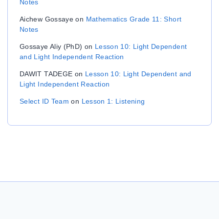
Notes
Aichew Gossaye
on
Mathematics Grade 11: Short
Notes
Gossaye Aliy (PhD)
on
Lesson 10: Light Dependent
and Light Independent Reaction
DAWIT TADEGE
on
Lesson 10: Light Dependent and
Light Independent Reaction
Select ID Team
on
Lesson 1: Listening