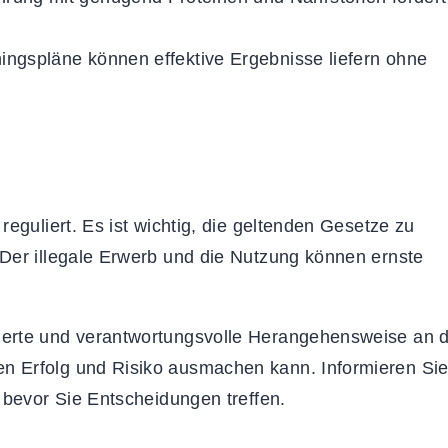
ningspläne können effektive Ergebnisse liefern ohne
eguliert. Es ist wichtig, die geltenden Gesetze zu
Der illegale Erwerb und die Nutzung können ernste
ierte und verantwortungsvolle Herangehensweise an d
n Erfolg und Risiko ausmachen kann. Informieren Si
 bevor Sie Entscheidungen treffen.