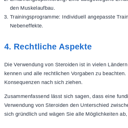
den Muskelaufbau.
Trainingsprogramme:
Individuell angepasste Trai
Nebeneffekte.
4. Rechtliche Aspekte
Die Verwendung von Steroiden ist in vielen Ländern r
kennen und alle rechtlichen Vorgaben zu beachten. 
Konsequenzen nach sich ziehen.
Zusammenfassend lässt sich sagen, dass eine fund
Verwendung von Steroiden den Unterschied zwische
sich gründlich und wägen Sie alle Möglichkeiten ab,