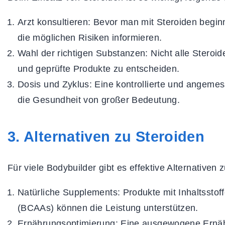
Arzt konsultieren:
Bevor man mit Steroiden beginn
die möglichen Risiken informieren.
Wahl der richtigen Substanzen:
Nicht alle Steroide
und geprüfte Produkte zu entscheiden.
Dosis und Zyklus:
Eine kontrollierte und angemes
die Gesundheit von großer Bedeutung.
3. Alternativen zu Steroiden
Für viele Bodybuilder gibt es effektive Alternativen
Natürliche Supplements:
Produkte mit Inhaltssto
(BCAAs) können die Leistung unterstützen.
Ernährungsoptimierung:
Eine ausgewogene Ernähr