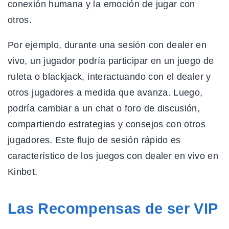
conexión humana y la emoción de jugar con
otros.
Por ejemplo, durante una sesión con dealer en
vivo, un jugador podría participar en un juego de
ruleta o blackjack, interactuando con el dealer y
otros jugadores a medida que avanza. Luego,
podría cambiar a un chat o foro de discusión,
compartiendo estrategias y consejos con otros
jugadores. Este flujo de sesión rápido es
característico de los juegos con dealer en vivo en
Kinbet.
Las Recompensas de ser VIP