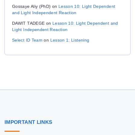
Gossaye Aliy (PhD)
on
Lesson 10: Light Dependent
and Light Independent Reaction
DAWIT TADEGE
on
Lesson 10: Light Dependent and
Light Independent Reaction
Select ID Team
on
Lesson 1: Listening
IMPORTANT
LINKS