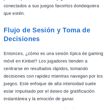
conectados a sus juegos favoritos dondequiera
que estén.
Flujo de Sesión y Toma de
Decisiones
Entonces, ¿cómo es una sesión típica de gaming
móvil en Kinbet? Los jugadores tienden a
centrarse en resultados rápidos, tomando
decisiones con rapidez mientras navegan por los
juegos. Este enfoque de alta intensidad suele
estar impulsado por el deseo de gratificación
instantánea y la emoción de ganar.