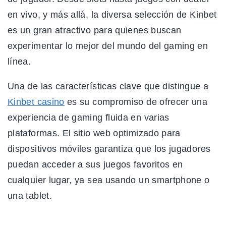
en vivo, y más allá, la diversa selección de Kinbet
es un gran atractivo para quienes buscan
experimentar lo mejor del mundo del gaming en
línea.
Una de las características clave que distingue a
Kinbet casino
es su compromiso de ofrecer una
experiencia de gaming fluida en varias
plataformas. El sitio web optimizado para
dispositivos móviles garantiza que los jugadores
puedan acceder a sus juegos favoritos en
cualquier lugar, ya sea usando un smartphone o
una tablet.