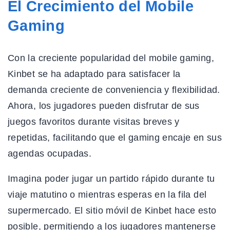
El Crecimiento del Mobile
Gaming
Con la creciente popularidad del mobile gaming,
Kinbet se ha adaptado para satisfacer la
demanda creciente de conveniencia y flexibilidad.
Ahora, los jugadores pueden disfrutar de sus
juegos favoritos durante visitas breves y
repetidas, facilitando que el gaming encaje en sus
agendas ocupadas.
Imagina poder jugar un partido rápido durante tu
viaje matutino o mientras esperas en la fila del
supermercado. El sitio móvil de Kinbet hace esto
posible, permitiendo a los jugadores mantenerse