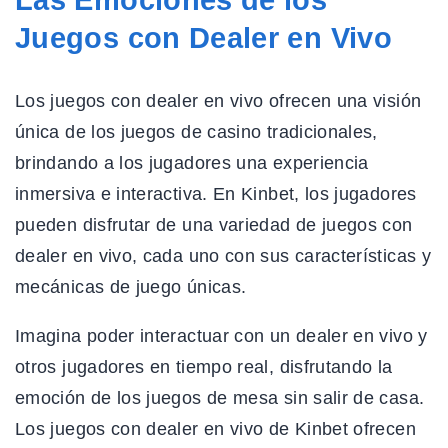
Las Emociones de los
Juegos con Dealer en Vivo
Los juegos con dealer en vivo ofrecen una visión
única de los juegos de casino tradicionales,
brindando a los jugadores una experiencia
inmersiva e interactiva. En Kinbet, los jugadores
pueden disfrutar de una variedad de juegos con
dealer en vivo, cada uno con sus características y
mecánicas de juego únicas.
Imagina poder interactuar con un dealer en vivo y
otros jugadores en tiempo real, disfrutando la
emoción de los juegos de mesa sin salir de casa.
Los juegos con dealer en vivo de Kinbet ofrecen