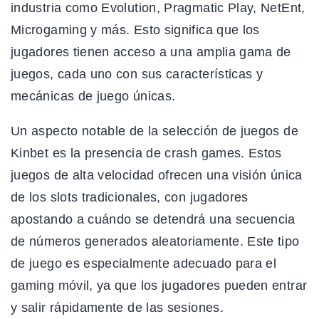
industria como Evolution, Pragmatic Play, NetEnt,
Microgaming y más. Esto significa que los
jugadores tienen acceso a una amplia gama de
juegos, cada uno con sus características y
mecánicas de juego únicas.
Un aspecto notable de la selección de juegos de
Kinbet es la presencia de crash games. Estos
juegos de alta velocidad ofrecen una visión única
de los slots tradicionales, con jugadores
apostando a cuándo se detendrá una secuencia
de números generados aleatoriamente. Este tipo
de juego es especialmente adecuado para el
gaming móvil, ya que los jugadores pueden entrar
y salir rápidamente de las sesiones.