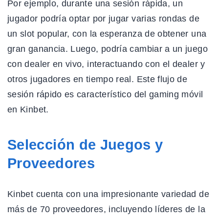
Por ejemplo, durante una sesión rápida, un
jugador podría optar por jugar varias rondas de
un slot popular, con la esperanza de obtener una
gran ganancia. Luego, podría cambiar a un juego
con dealer en vivo, interactuando con el dealer y
otros jugadores en tiempo real. Este flujo de
sesión rápido es característico del gaming móvil
en Kinbet.
Selección de Juegos y
Proveedores
Kinbet cuenta con una impresionante variedad de
más de 70 proveedores, incluyendo líderes de la