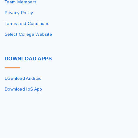
Team Members
Privacy Policy
Terms and Conditions
Select College Website
DOWNLOAD
APPS
Download Android
Download IoS App