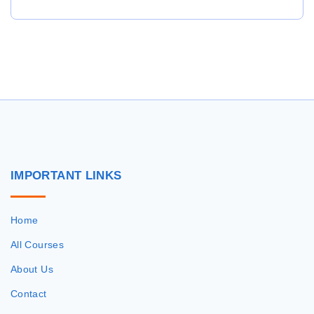
IMPORTANT
LINKS
Home
All Courses
About Us
Contact