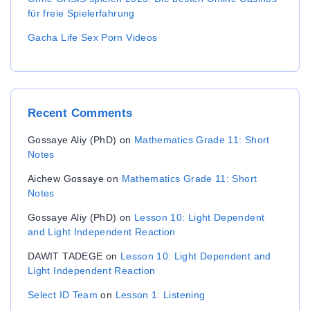
für freie Spielerfahrung
Gacha Life Sex Porn Videos
Recent
Comments
Gossaye Aliy (PhD)
on
Mathematics Grade 11: Short
Notes
Aichew Gossaye
on
Mathematics Grade 11: Short
Notes
Gossaye Aliy (PhD)
on
Lesson 10: Light Dependent
and Light Independent Reaction
DAWIT TADEGE
on
Lesson 10: Light Dependent and
Light Independent Reaction
Select ID Team
on
Lesson 1: Listening