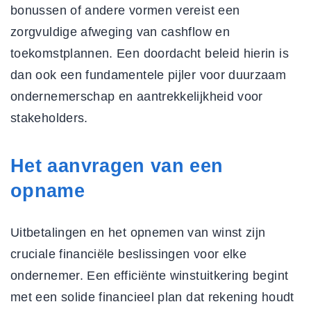
bonussen of andere vormen vereist een
zorgvuldige afweging van cashflow en
toekomstplannen. Een doordacht beleid hierin is
dan ook een
fundamentele pijler
voor duurzaam
ondernemerschap en aantrekkelijkheid voor
stakeholders.
Het aanvragen van een
opname
Uitbetalingen en het opnemen van winst zijn
cruciale financiële beslissingen voor elke
ondernemer. Een
efficiënte winstuitkering
begint
met een solide financieel plan dat rekening houdt