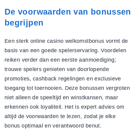
De voorwaarden van bonussen
begrijpen
Een sterk
online casino welkomstbonus
vormt de
basis van een goede spelerservaring. Voordelen
reiken verder dan een eerste aanmoediging;
trouwe spelers genieten van doorlopende
promoties, cashback regelingen en exclusieve
toegang tot toernooien. Deze bonussen vergroten
niet alleen de speeltijd en winstkansen, maar
erkennen ook loyaliteit. Het is expert advies om
altijd de voorwaarden te lezen, zodat je elke
bonus optimaal en verantwoord benut.