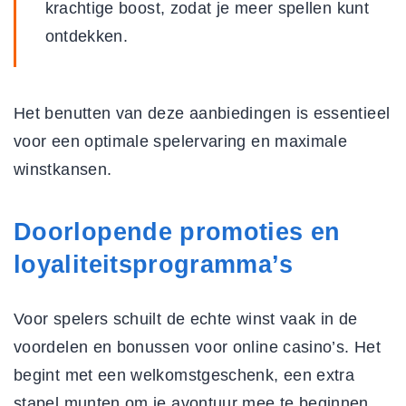
krachtige boost, zodat je meer spellen kunt
ontdekken.
Het benutten van deze aanbiedingen is essentieel
voor een optimale spelervaring en maximale
winstkansen.
Doorlopende promoties en
loyaliteitsprogramma’s
Voor spelers schuilt de echte winst vaak in de
voordelen en bonussen voor online casino’s
. Het
begint met een welkomstgeschenk, een extra
stapel munten om je avontuur mee te beginnen.