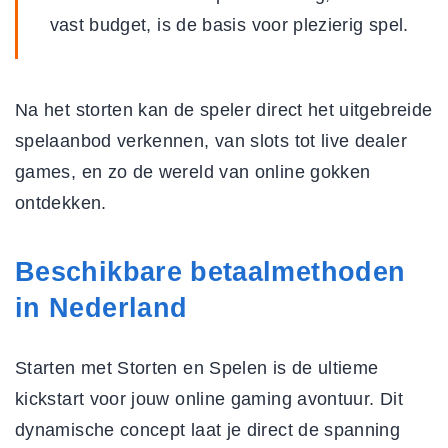
vast budget, is de basis voor plezierig spel.
Na het storten kan de speler direct het uitgebreide
spelaanbod
verkennen, van slots tot live dealer
games, en zo de wereld van online gokken
ontdekken.
Beschikbare betaalmethoden
in Nederland
Starten met Storten en Spelen is de ultieme
kickstart voor jouw online gaming avontuur. Dit
dynamische concept laat je direct de spanning