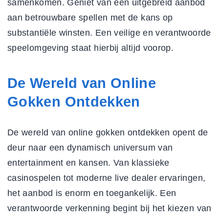
samenkomen. Geniet van een uitgebreid aanbod
aan
betrouwbare
spellen met de kans op
substantiële winsten. Een veilige en verantwoorde
speelomgeving staat hierbij altijd voorop.
De Wereld van Online
Gokken Ontdekken
De wereld van online gokken ontdekken opent de
deur naar een dynamisch universum van
entertainment en kansen. Van klassieke
casinospelen tot moderne
live dealer ervaringen
,
het aanbod is enorm en toegankelijk. Een
verantwoorde verkenning begint bij het kiezen van