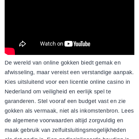
De wereld van online gokken biedt gemak en
afwisseling, maar vereist een verstandige aanpak.
Kies uitsluitend voor
een licentie online casino in
Nederland
om veiligheid en eerlijk spel te
garanderen. Stel vooraf een budget vast en zie
gokken als vermaak, niet als inkomstenbron. Lees
de algemene voorwaarden altijd zorgvuldig en
maak gebruik van zelfuitsluitingsmogelijkheden