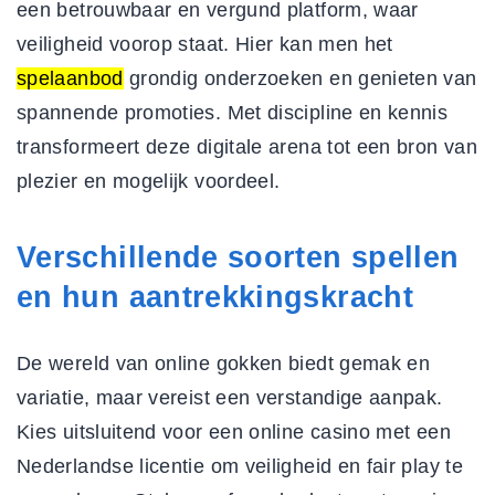
een
betrouwbaar en vergund platform
, waar
veiligheid voorop staat. Hier kan men het
spelaanbod
grondig onderzoeken en genieten van
spannende promoties. Met discipline en kennis
transformeert deze digitale arena tot een bron van
plezier en mogelijk voordeel.
Verschillende soorten spellen
en hun aantrekkingskracht
De wereld van online gokken biedt gemak en
variatie, maar vereist een verstandige aanpak.
Kies uitsluitend voor
een online casino met een
Nederlandse licentie
om veiligheid en fair play te