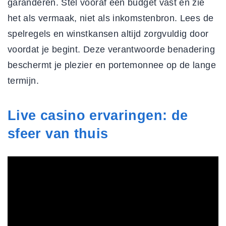
garanderen. Stel vooraf een budget vast en zie
het als vermaak, niet als inkomstenbron. Lees de
spelregels en winstkansen altijd zorgvuldig door
voordat je begint. Deze verantwoorde benadering
beschermt je plezier en portemonnee op de lange
termijn.
Live casino ervaringen: de
sfeer van thuis