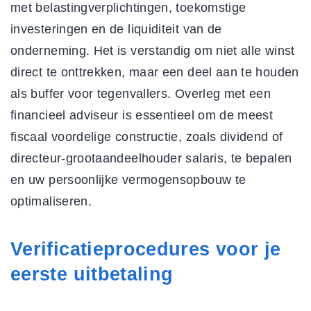
met belastingverplichtingen, toekomstige
investeringen en de liquiditeit van de
onderneming. Het is verstandig om niet alle winst
direct te onttrekken, maar een deel aan te houden
als buffer voor tegenvallers. Overleg met een
financieel adviseur is essentieel om de meest
fiscaal voordelige constructie, zoals dividend of
directeur-grootaandeelhouder salaris, te bepalen
en uw persoonlijke vermogensopbouw te
optimaliseren.
Verificatieprocedures voor je
eerste uitbetaling