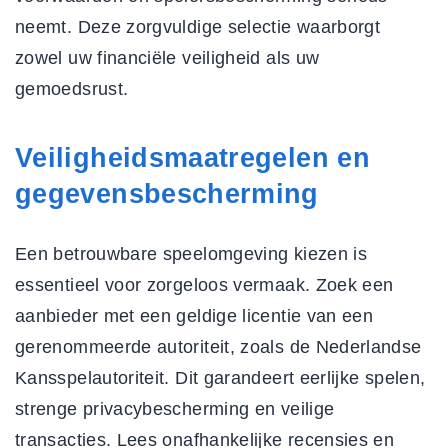
neemt. Deze zorgvuldige selectie waarborgt
zowel uw financiële veiligheid als uw
gemoedsrust.
Veiligheidsmaatregelen en
gegevensbescherming
Een betrouwbare speelomgeving kiezen is
essentieel voor zorgeloos vermaak. Zoek een
aanbieder met een geldige licentie van een
gerenommeerde autoriteit, zoals de Nederlandse
Kansspelautoriteit. Dit garandeert eerlijke spelen,
strenge privacybescherming en veilige
transacties. Lees onafhankelijke recensies en