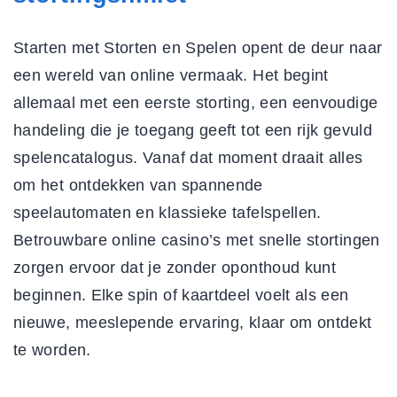
Starten met Storten en Spelen opent de deur naar
een wereld van online vermaak. Het begint
allemaal met een eerste storting, een eenvoudige
handeling die je toegang geeft tot een rijk gevuld
spelencatalogus. Vanaf dat moment draait alles
om het ontdekken van spannende
speelautomaten en klassieke tafelspellen.
Betrouwbare online casino’s met snelle stortingen
zorgen ervoor dat je zonder oponthoud kunt
beginnen. Elke spin of kaartdeel voelt als een
nieuwe, meeslepende ervaring, klaar om ontdekt
te worden.