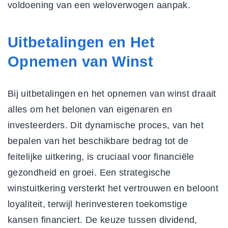
voldoening van een weloverwogen aanpak.
Uitbetalingen en Het
Opnemen van Winst
Bij uitbetalingen en het opnemen van winst draait
alles om het belonen van eigenaren en
investeerders. Dit dynamische proces, van het
bepalen van het beschikbare bedrag tot de
feitelijke uitkering, is cruciaal voor financiële
gezondheid en groei. Een strategische
winstuitkering
versterkt het vertrouwen en beloont
loyaliteit, terwijl herinvesteren toekomstige
kansen financiert. De keuze tussen dividend,