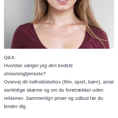
Q&A:
Hvordan vælger jeg den bedste
streamingtjeneste?
Overvej dit indholdsbehov (film, sport, børn), antal
samtidige skæme og om du foretrækker uden
reklamer. Sammenlign priser og udbud før du
binder dig.