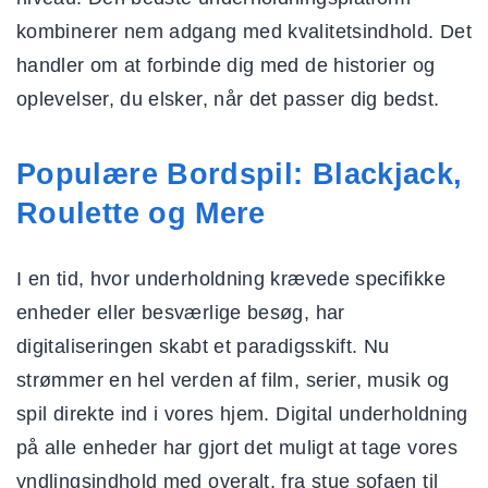
kombinerer nem adgang med kvalitetsindhold. Det
handler om at forbinde dig med de historier og
oplevelser, du elsker, når det passer dig bedst.
Populære Bordspil: Blackjack,
Roulette og Mere
I en tid, hvor underholdning krævede specifikke
enheder eller besværlige besøg, har
digitaliseringen skabt et paradigsskift. Nu
strømmer en hel verden af film, serier, musik og
spil direkte ind i vores hjem.
Digital underholdning
på alle enheder
har gjort det muligt at tage vores
yndlingsindhold med overalt, fra stue sofaen til