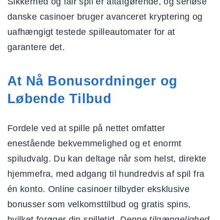
Sikkerhed og fair spil er altafgørende, og seriøse
danske casinoer bruger avanceret kryptering og
uafhængigt testede spilleautomater for at
garantere det.
At Nå Bonusordninger og
Løbende Tilbud
Fordele ved at spille på nettet omfatter
enestående bekvemmelighed og et enormt
spiludvalg. Du kan deltage når som helst, direkte
hjemmefra, med adgang til hundredvis af spil fra
én konto.
Online casinoer tilbyder eksklusive
bonusser
som velkomsttilbud og gratis spins,
hvilket forøger din spilletid.
Denne tilgængelighed