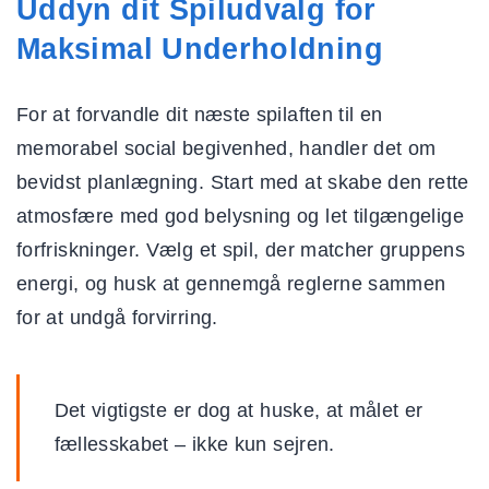
Uddyn dit Spiludvalg for
Maksimal Underholdning
For at forvandle dit næste spilaften til en
memorabel social begivenhed
, handler det om
bevidst planlægning. Start med at skabe den rette
atmosfære med god belysning og let tilgængelige
forfriskninger. Vælg et spil, der matcher gruppens
energi, og husk at gennemgå reglerne sammen
for at undgå forvirring.
Det vigtigste er dog at huske, at målet er
fællesskabet – ikke kun sejren.