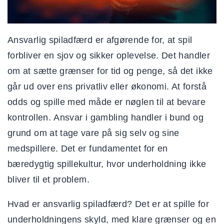
Ansvarlig spiladfærd er afgørende for, at spil
forbliver en sjov og sikker oplevelse. Det handler
om at sætte grænser for tid og penge, så det ikke
går ud over ens privatliv eller økonomi. At forstå
odds og spille med måde er nøglen til at bevare
kontrollen.
Ansvar i gambling
handler i bund og
grund om at tage vare på sig selv og sine
medspillere. Det er fundamentet for en
bæredygtig spillekultur, hvor underholdning ikke
bliver til et problem.
Hvad er ansvarlig spiladfærd?
Det er at spille for
underholdningens skyld, med klare grænser og en