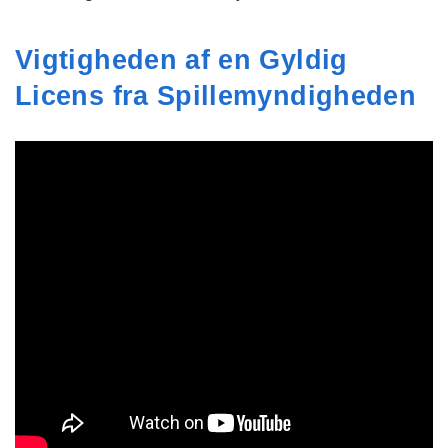
Vigtigheden af en Gyldig
Licens fra Spillemyndigheden