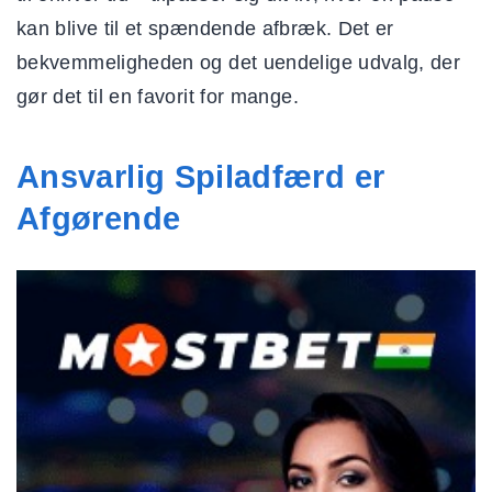
kan blive til et spændende afbræk. Det er
bekvemmeligheden og det uendelige udvalg, der
gør det til en favorit for mange.
Ansvarlig Spiladfærd er
Afgørende