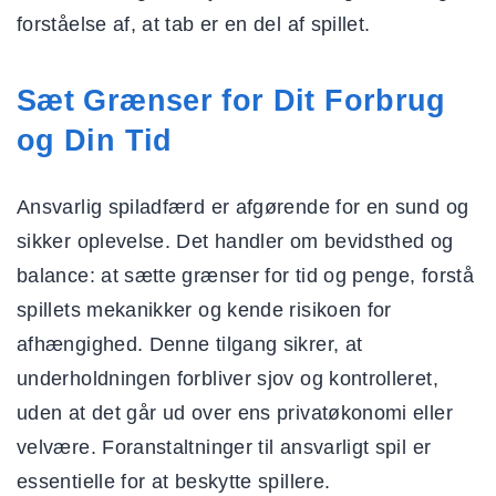
forståelse af, at tab er en del af spillet.
Sæt Grænser for Dit Forbrug
og Din Tid
Ansvarlig spiladfærd er afgørende
for en sund og
sikker oplevelse. Det handler om bevidsthed og
balance: at sætte grænser for tid og penge, forstå
spillets mekanikker og kende risikoen for
afhængighed. Denne tilgang sikrer, at
underholdningen forbliver sjov og kontrolleret,
uden at det går ud over ens privatøkonomi eller
velvære.
Foranstaltninger til ansvarligt spil
er
essentielle for at beskytte spillere.