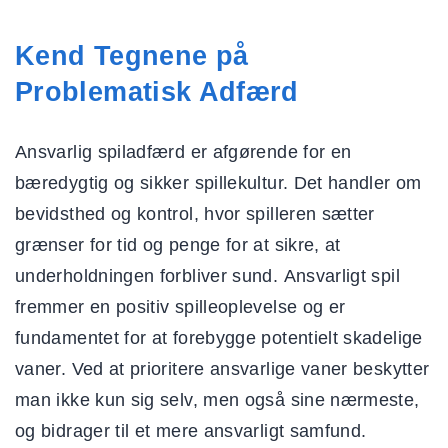
Kend Tegnene på
Problematisk Adfærd
Ansvarlig spiladfærd er afgørende for en
bæredygtig og sikker spillekultur. Det handler om
bevidsthed og kontrol, hvor spilleren sætter
grænser for tid og penge for at sikre, at
underholdningen forbliver sund.
Ansvarligt spil
fremmer en positiv spilleoplevelse
og er
fundamentet for at forebygge potentielt skadelige
vaner. Ved at prioritere ansvarlige vaner beskytter
man ikke kun sig selv, men også sine nærmeste,
og bidrager til et mere ansvarligt samfund.