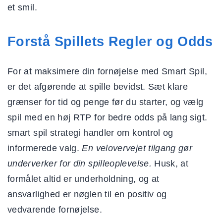
et smil.
Forstå Spillets Regler og Odds
For at maksimere din fornøjelse med Smart Spil,
er det afgørende at spille bevidst. Sæt klare
grænser for tid og penge før du starter, og vælg
spil med en høj RTP for bedre odds på lang sigt.
smart spil strategi
handler om kontrol og
informerede valg.
En velovervejet tilgang gør
underverker for din spilleoplevelse.
Husk, at
formålet altid er underholdning, og at
ansvarlighed er nøglen til en positiv og
vedvarende fornøjelse.