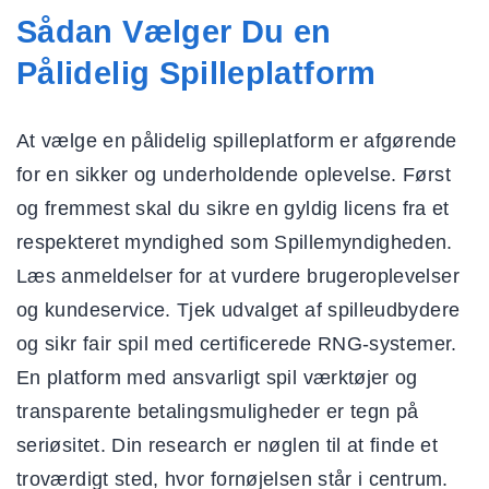
Sådan Vælger Du en
Pålidelig Spilleplatform
At vælge en pålidelig spilleplatform er afgørende
for en sikker og underholdende oplevelse. Først
og fremmest skal du sikre en
gyldig licens
fra et
respekteret myndighed som Spillemyndigheden.
Læs anmeldelser for at vurdere brugeroplevelser
og kundeservice. Tjek udvalget af spilleudbydere
og sikr fair spil med certificerede RNG-systemer.
En platform med
ansvarligt spil
værktøjer og
transparente betalingsmuligheder er tegn på
seriøsitet. Din research er nøglen til at finde et
troværdigt sted, hvor fornøjelsen står i centrum.