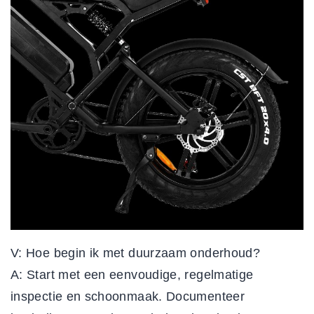
V: Hoe begin ik met duurzaam onderhoud?
A: Start met een eenvoudige, regelmatige
inspectie en schoonmaak. Documenteer