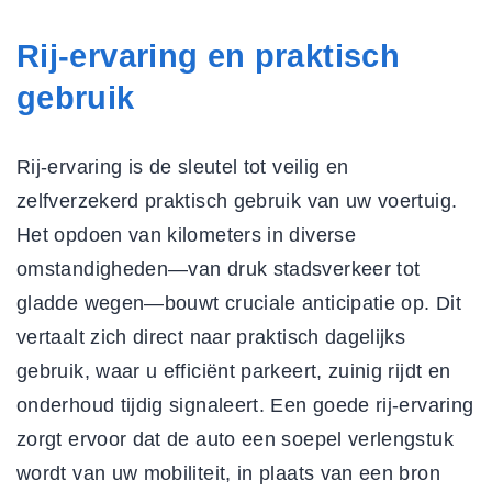
Rij-ervaring en praktisch
gebruik
Rij-ervaring is de sleutel tot veilig en
zelfverzekerd praktisch gebruik van uw voertuig.
Het opdoen van kilometers in diverse
omstandigheden—van druk stadsverkeer tot
gladde wegen—bouwt cruciale anticipatie op. Dit
vertaalt zich direct naar
praktisch dagelijks
gebruik
, waar u efficiënt parkeert, zuinig rijdt en
onderhoud tijdig signaleert. Een goede
rij-ervaring
zorgt ervoor dat de auto een soepel verlengstuk
wordt van uw mobiliteit, in plaats van een bron