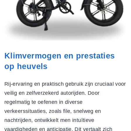
Klimvermogen en prestaties
op heuvels
Rij-ervaring en praktisch gebruik zijn cruciaal voor
veilig en zelfverzekerd autorijden. Door
regelmatig te oefenen in diverse
verkeerssituaties, zoals file, snelweg en
nachtrijden, ontwikkelt men intuïtieve
vaardigheden en anticipatie. Dit vertaalt zich