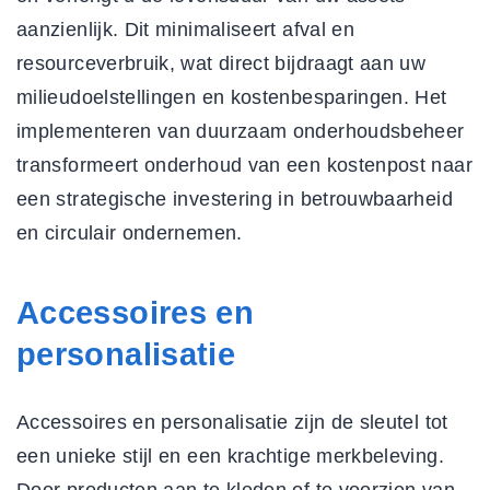
aanzienlijk. Dit minimaliseert afval en
resourceverbruik, wat direct bijdraagt aan uw
milieudoelstellingen en kostenbesparingen. Het
implementeren van
duurzaam onderhoudsbeheer
transformeert onderhoud van een kostenpost naar
een strategische investering in betrouwbaarheid
en circulair ondernemen.
Accessoires en
personalisatie
Accessoires en personalisatie zijn de sleutel tot
een unieke stijl en een krachtige merkbeleving.