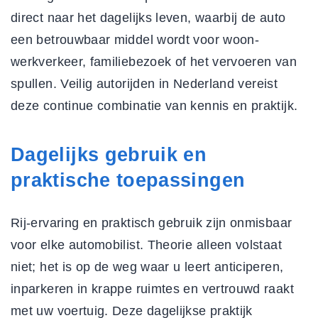
direct naar het dagelijks leven, waarbij de auto
een betrouwbaar middel wordt voor woon-
werkverkeer, familiebezoek of het vervoeren van
spullen.
Veilig autorijden in Nederland
vereist
deze continue combinatie van kennis en praktijk.
Dagelijks gebruik en
praktische toepassingen
Rij-ervaring en praktisch gebruik zijn onmisbaar
voor elke automobilist. Theorie alleen volstaat
niet; het is op de weg waar u leert anticiperen,
inparkeren in krappe ruimtes en vertrouwd raakt
met uw voertuig. Deze dagelijkse praktijk