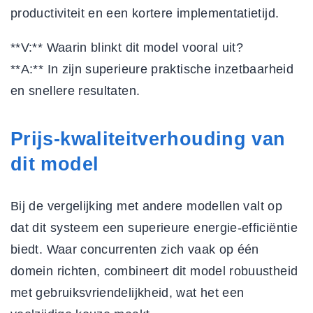
productiviteit en een kortere implementatietijd.
**V:** Waarin blinkt dit model vooral uit?
**A:** In zijn superieure praktische inzetbaarheid
en snellere resultaten.
Prijs-kwaliteitverhouding van
dit model
Bij de
vergelijking met andere modellen
valt op
dat dit systeem een superieure energie-efficiëntie
biedt. Waar concurrenten zich vaak op één
domein richten, combineert dit model robuustheid
met gebruiksvriendelijkheid, wat het een