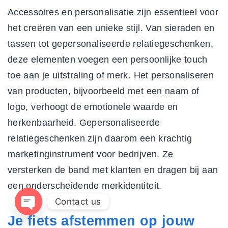
Accessoires en personalisatie zijn essentieel voor
het creëren van een unieke stijl. Van sieraden en
tassen tot gepersonaliseerde relatiegeschenken,
deze elementen voegen een persoonlijke touch
toe aan je uitstraling of merk. Het personaliseren
van producten, bijvoorbeeld met een naam of
logo, verhoogt de emotionele waarde en
herkenbaarheid.
Gepersonaliseerde
relatiegeschenken
zijn daarom een krachtig
marketinginstrument voor bedrijven. Ze
versterken de band met klanten en dragen bij aan
een onderscheidende merkidentiteit.
Contact us
Je fiets afstemmen op jouw
OPEN CHATY