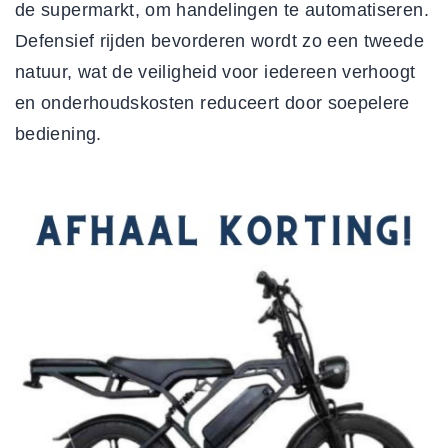
de supermarkt, om handelingen te automatiseren.
Defensief rijden bevorderen
wordt zo een tweede
natuur, wat de veiligheid voor iedereen verhoogt
en onderhoudskosten reduceert door soepelere
bediening.