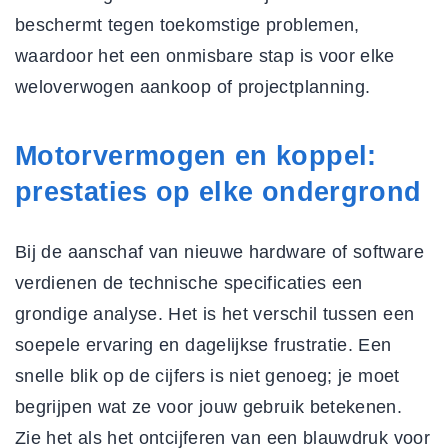
beschermt tegen toekomstige problemen,
waardoor het een
onmisbare stap
is voor elke
weloverwogen aankoop of projectplanning.
Motorvermogen en koppel:
prestaties op elke ondergrond
Bij de aanschaf van nieuwe hardware of software
verdienen de
technische specificaties een
grondige analyse
. Het is het verschil tussen een
soepele ervaring en dagelijkse frustratie. Een
snelle blik op de cijfers is niet genoeg; je moet
begrijpen wat ze voor jouw gebruik betekenen.
Zie het als het ontcijferen van een blauwdruk voor