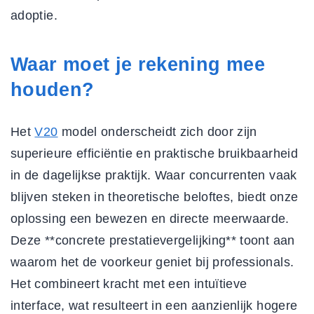
adoptie.
Waar moet je rekening mee
houden?
Het
V20
model onderscheidt zich door zijn
superieure efficiëntie en praktische bruikbaarheid
in de dagelijkse praktijk. Waar concurrenten vaak
blijven steken in theoretische beloftes, biedt onze
oplossing een bewezen en directe meerwaarde.
Deze **concrete prestatievergelijking** toont aan
waarom het de voorkeur geniet bij professionals.
Het combineert kracht met een intuïtieve
interface, wat resulteert in een aanzienlijk hogere