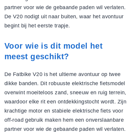
partner voor wie de gebaande paden wil verlaten.
De V20 nodigt uit naar buiten, waar het avontuur
begint bij het eerste trapje.
Voor wie is dit model het
meest geschikt?
De Fatbike V20 is het ultieme avontuur op twee
dikke banden. Dit robuuste elektrische fietsmodel
overwint moeiteloos zand, sneeuw en ruig terrein,
waardoor elke rit een ontdekkingstocht wordt. Zijn
krachtige motor en stabiele
elektrische fiets voor
off-road gebruik
maken hem een onverslaanbare
partner voor wie de gebaande paden wil verlaten.