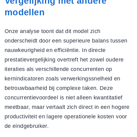
Vergelijking met andere
modellen
Onze analyse toont dat dit model zich
onderscheidt door een superieure balans tussen
nauwkeurigheid en efficiëntie. In
directe
prestatievergelijking
overtreft het zowel oudere
iteraties als verschillende concurrenten op
kernindicatoren zoals verwerkingssnelheid en
betrouwbaarheid bij complexe taken. Deze
concurrentievoordeel
is niet alleen kwantitatief
meetbaar, maar vertaalt zich direct in een hogere
productiviteit en lagere operationele kosten voor
de eindgebruiker.