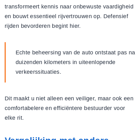
transformeert kennis naar onbewuste vaardigheid
en bouwt essentieel rijvertrouwen op.
Defensief
rijden bevorderen
begint hier.
Echte beheersing van de auto ontstaat pas na
duizenden kilometers in uiteenlopende
verkeerssituaties.
Dit maakt u niet alleen een veiliger, maar ook een
comfortabelere en efficiëntere bestuurder voor
elke rit.