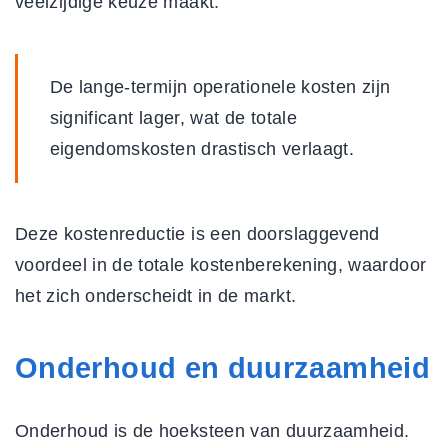
veelzijdige keuze maakt.
De lange-termijn operationele kosten zijn
significant lager, wat de totale
eigendomskosten drastisch verlaagt.
Deze kostenreductie is een doorslaggevend
voordeel in de totale kostenberekening, waardoor
het zich onderscheidt in de markt.
Onderhoud en duurzaamheid
Onderhoud is de hoeksteen van duurzaamheid.