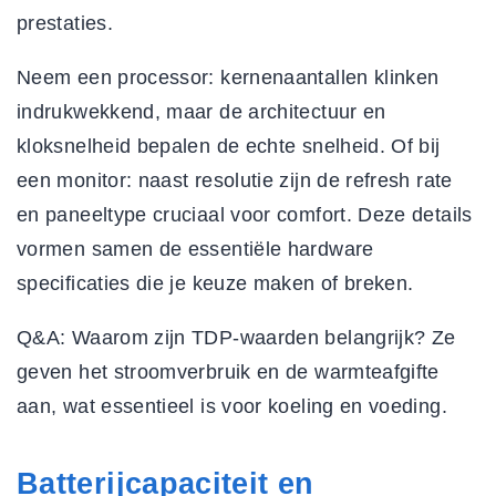
prestaties.
Neem een processor: kernenaantallen klinken
indrukwekkend, maar de architectuur en
kloksnelheid bepalen de echte snelheid. Of bij
een monitor: naast resolutie zijn de refresh rate
en paneeltype cruciaal voor comfort. Deze details
vormen samen de
essentiële hardware
specificaties
die je keuze maken of breken.
Q&A:
Waarom zijn TDP-waarden belangrijk? Ze
geven het stroomverbruik en de warmteafgifte
aan, wat essentieel is voor koeling en voeding.
Batterijcapaciteit en