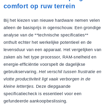
comfort op ruw terrein
Bij het kiezen van nieuwe hardware nemen velen
alleen de basisprijs in ogenschouw. Een grondige
analyse van de **technische specificaties**
onthult echter het werkelijke potentieel en de
levensduur van een apparaat. Het vergelijken van
zaken als het type processor, RAM-snelheid en
energie-efficiëntie voorspelt de dagelijkse
gebruikservaring.
Het verschil tussen frustratie en
vlotte productiviteit ligt vaak verborgen in de
kleine lettertjes.
Deze diepgaande
specificatiecheck is essentieel voor een
gefundeerde aankoopbeslissing.