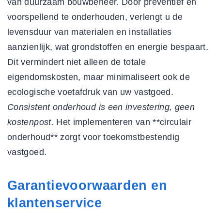
van duurzaam bouwbeheer. Door preventief en
voorspellend te onderhouden, verlengt u de
levensduur van materialen en installaties
aanzienlijk, wat grondstoffen en energie bespaart.
Dit vermindert niet alleen de totale
eigendomskosten, maar minimaliseert ook de
ecologische voetafdruk van uw vastgoed.
Consistent onderhoud is een investering, geen
kostenpost.
Het implementeren van **circulair
onderhoud** zorgt voor toekomstbestendig
vastgoed.
Garantievoorwaarden en
klantenservice