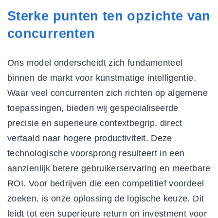
Sterke punten ten opzichte van
concurrenten
Ons model onderscheidt zich fundamenteel
binnen de markt voor kunstmatige intelligentie.
Waar veel concurrenten zich richten op algemene
toepassingen, bieden wij gespecialiseerde
precisie en superieure contextbegrip, direct
vertaald naar hogere productiviteit. Deze
technologische voorsprong resulteert in een
aanzienlijk betere gebruikerservaring en meetbare
ROI. Voor bedrijven die een competitief voordeel
zoeken, is onze oplossing de logische keuze. Dit
leidt tot een superieure return on investment voor