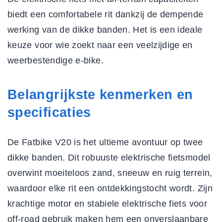
biedt een comfortabele rit dankzij de dempende
werking van de dikke banden. Het is een ideale
keuze voor wie zoekt naar een veelzijdige en
weerbestendige e-bike.
Belangrijkste kenmerken en
specificaties
De Fatbike V20 is het ultieme avontuur op twee
dikke banden. Dit robuuste elektrische fietsmodel
overwint moeiteloos zand, sneeuw en ruig terrein,
waardoor elke rit een ontdekkingstocht wordt. Zijn
krachtige motor en stabiele
elektrische fiets voor
off-road gebruik
maken hem een onverslaanbare