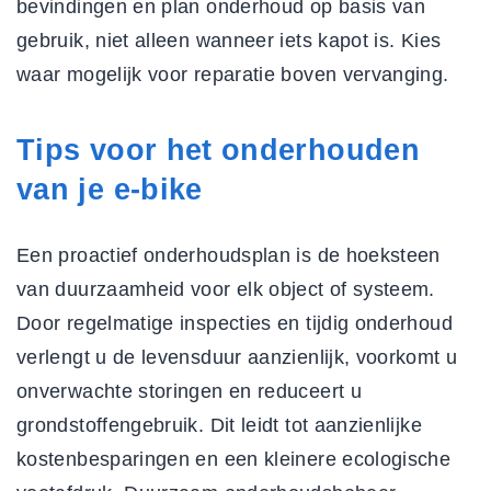
bevindingen en plan onderhoud op basis van
gebruik, niet alleen wanneer iets kapot is. Kies
waar mogelijk voor reparatie boven vervanging.
Tips voor het onderhouden
van je e-bike
Een proactief onderhoudsplan is de hoeksteen
van duurzaamheid voor elk object of systeem.
Door regelmatige inspecties en tijdig onderhoud
verlengt u de levensduur aanzienlijk, voorkomt u
onverwachte storingen en reduceert u
grondstoffengebruik. Dit leidt tot aanzienlijke
kostenbesparingen en een kleinere ecologische