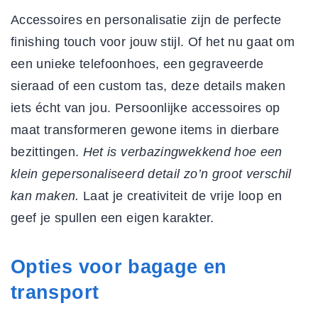
Accessoires en personalisatie zijn de perfecte
finishing touch voor jouw stijl. Of het nu gaat om
een unieke telefoonhoes, een gegraveerde
sieraad of een custom tas, deze details maken
iets écht van jou.
Persoonlijke accessoires op
maat
transformeren gewone items in dierbare
bezittingen.
Het is verbazingwekkend hoe een
klein gepersonaliseerd detail zo’n groot verschil
kan maken.
Laat je creativiteit de vrije loop en
geef je spullen een eigen karakter.
Opties voor bagage en
transport