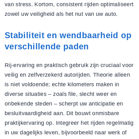
van stress. Kortom, consistent rijden optimaliseert
zowel uw veiligheid als het nut van uw auto.
Stabiliteit en wendbaarheid op
verschillende paden
Rij-ervaring en praktisch gebruik zijn cruciaal voor
veilig en zelfverzekerd autorijden. Theorie alleen
is niet voldoende; echte kilometers maken in
diverse situaties – zoals file, slecht weer en
onbekende steden – scherpt uw anticipatie en
besluitvaardigheid aan. Dit bouwt onmisbare
praktijkervaring op. Integreer het rijden regelmatig
in uw dagelijks leven, bijvoorbeeld naar werk of