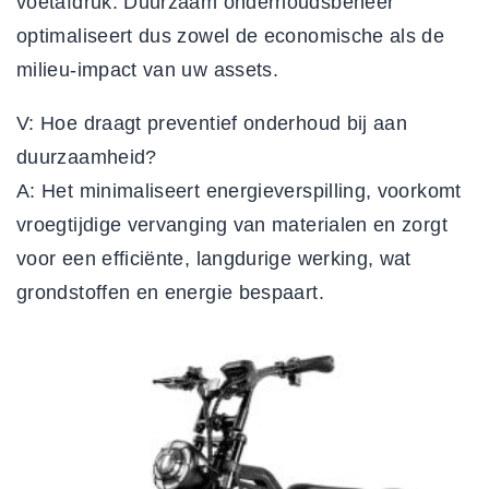
voetafdruk. Duurzaam onderhoudsbeheer
optimaliseert dus zowel de economische als de
milieu-impact van uw assets.
V: Hoe draagt preventief onderhoud bij aan
duurzaamheid?
A: Het minimaliseert energieverspilling, voorkomt
vroegtijdige vervanging van materialen en zorgt
voor een efficiënte, langdurige werking, wat
grondstoffen en energie bespaart.