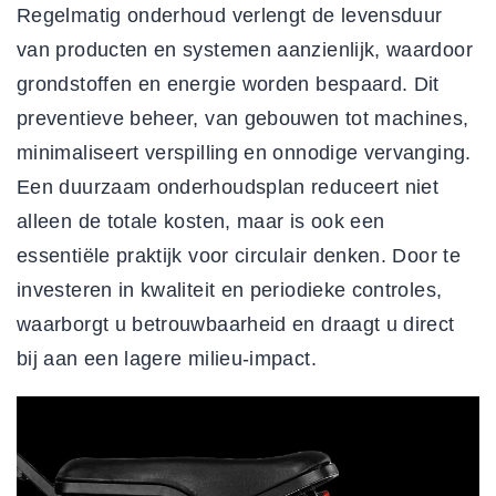
Regelmatig onderhoud verlengt de levensduur
van producten en systemen aanzienlijk, waardoor
grondstoffen en energie worden bespaard. Dit
preventieve beheer, van gebouwen tot machines,
minimaliseert verspilling en onnodige vervanging.
Een
duurzaam onderhoudsplan
reduceert niet
alleen de totale kosten, maar is ook een
essentiële praktijk voor circulair denken. Door te
investeren in kwaliteit en periodieke controles,
waarborgt u betrouwbaarheid en draagt u direct
bij aan een lagere milieu-impact.