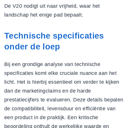
De V20 nodigt uit naar vrijheid, waar het
landschap het enige pad bepaalt.
Technische specificaties
onder de loep
Bij een grondige analyse van technische
specificaties komt elke cruciale nuance aan het
licht. Het is hierbij essentieel om verder te kijken
dan de marketingclaims en de harde
prestatiecijfers
te evalueren. Deze details bepalen
de compatibiliteit, levensduur en efficiëntie van
een product in de praktijk. Een kritische
beoordeling onthult de werkelijke waarde en