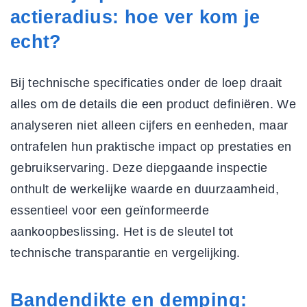
actieradius: hoe ver kom je
echt?
Bij
technische specificaties onder de loep
draait
alles om de details die een product definiëren. We
analyseren niet alleen cijfers en eenheden, maar
ontrafelen hun praktische impact op prestaties en
gebruikservaring. Deze diepgaande inspectie
onthult de werkelijke waarde en duurzaamheid,
essentieel voor een geïnformeerde
aankoopbeslissing. Het is de sleutel tot
technische transparantie en vergelijking.
Bandendikte en demping: