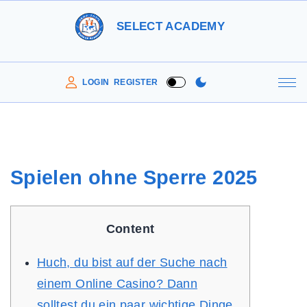
S
SELECT ACADEMY
k
i
p
LOGIN
REGISTER
t
o
c
o
Spielen ohne Sperre 2025
n
t
e
Content
n
Huch, du bist auf der Suche nach
t
einem Online Casino? Dann
solltest du ein paar wichtige Dinge