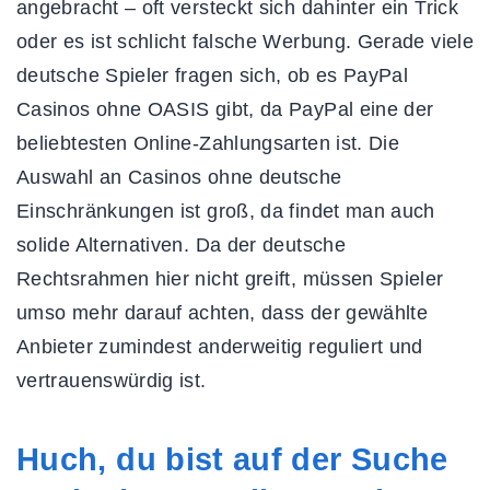
angebracht – oft versteckt sich dahinter ein Trick
oder es ist schlicht falsche Werbung. Gerade viele
deutsche Spieler fragen sich, ob es PayPal
Casinos ohne OASIS gibt, da PayPal eine der
beliebtesten Online-Zahlungsarten ist. Die
Auswahl an Casinos ohne deutsche
Einschränkungen ist groß, da findet man auch
solide Alternativen. Da der deutsche
Rechtsrahmen hier nicht greift, müssen Spieler
umso mehr darauf achten, dass der gewählte
Anbieter zumindest anderweitig reguliert und
vertrauenswürdig ist.
Huch, du bist auf der Suche