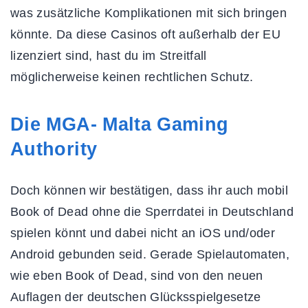
was zusätzliche Komplikationen mit sich bringen
könnte. Da diese Casinos oft außerhalb der EU
lizenziert sind, hast du im Streitfall
möglicherweise keinen rechtlichen Schutz.
Die MGA- Malta Gaming
Authority
Doch können wir bestätigen, dass ihr auch mobil
Book of Dead ohne die Sperrdatei in Deutschland
spielen könnt und dabei nicht an iOS und/oder
Android gebunden seid. Gerade Spielautomaten,
wie eben Book of Dead, sind von den neuen
Auflagen der deutschen Glücksspielgesetze