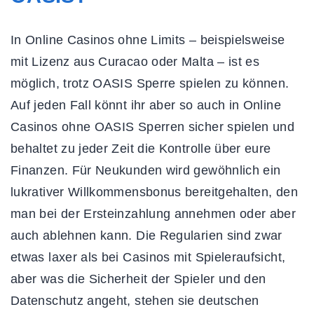
In Online Casinos ohne Limits – beispielsweise
mit Lizenz aus Curacao oder Malta – ist es
möglich, trotz OASIS Sperre spielen zu können.
Auf jeden Fall könnt ihr aber so auch in Online
Casinos ohne OASIS Sperren sicher spielen und
behaltet zu jeder Zeit die Kontrolle über eure
Finanzen. Für Neukunden wird gewöhnlich ein
lukrativer Willkommensbonus bereitgehalten, den
man bei der Ersteinzahlung annehmen oder aber
auch ablehnen kann. Die Regularien sind zwar
etwas laxer als bei Casinos mit Spieleraufsicht,
aber was die Sicherheit der Spieler und den
Datenschutz angeht, stehen sie deutschen