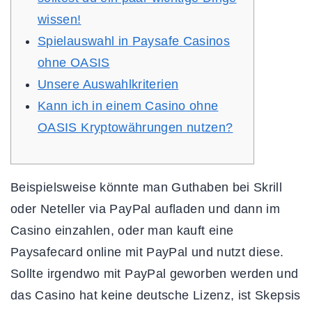
wissen!
Spielauswahl in Paysafe Casinos
ohne OASIS
Unsere Auswahlkriterien
Kann ich in einem Casino ohne
OASIS Kryptowährungen nutzen?
Beispielsweise könnte man Guthaben bei Skrill
oder Neteller via PayPal aufladen und dann im
Casino einzahlen, oder man kauft eine
Paysafecard online mit PayPal und nutzt diese.
Sollte irgendwo mit PayPal geworben werden und
das Casino hat keine deutsche Lizenz, ist Skepsis