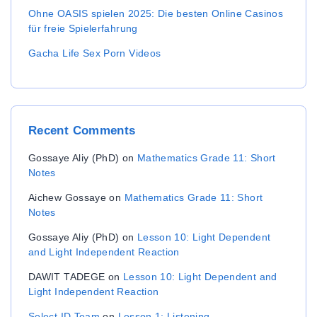
Ohne OASIS spielen 2025: Die besten Online Casinos
für freie Spielerfahrung
Gacha Life Sex Porn Videos
Recent
Comments
Gossaye Aliy (PhD)
on
Mathematics Grade 11: Short
Notes
Aichew Gossaye
on
Mathematics Grade 11: Short
Notes
Gossaye Aliy (PhD)
on
Lesson 10: Light Dependent
and Light Independent Reaction
DAWIT TADEGE
on
Lesson 10: Light Dependent and
Light Independent Reaction
Select ID Team
on
Lesson 1: Listening