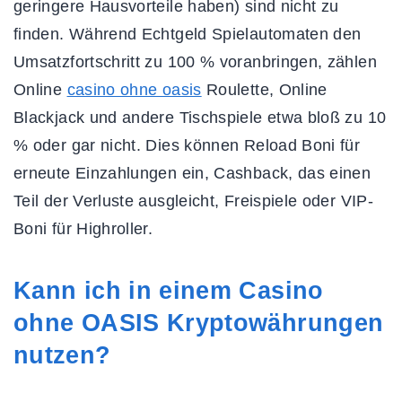
geringere Hausvorteile haben) sind nicht zu
finden. Während Echtgeld Spielautomaten den
Umsatzfortschritt zu 100 % voranbringen, zählen
Online
casino ohne oasis
Roulette, Online
Blackjack und andere Tischspiele etwa bloß zu 10
% oder gar nicht. Dies können Reload Boni für
erneute Einzahlungen ein, Cashback, das einen
Teil der Verluste ausgleicht, Freispiele oder VIP-
Boni für Highroller.
Kann ich in einem Casino
ohne OASIS Kryptowährungen
nutzen?