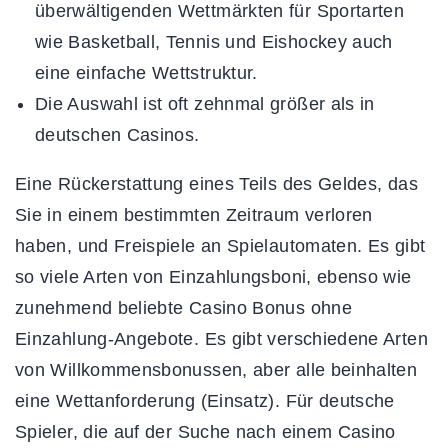
überwältigenden Wettmärkten für Sportarten
wie Basketball, Tennis und Eishockey auch
eine einfache Wettstruktur.
Die Auswahl ist oft zehnmal größer als in
deutschen Casinos.
Eine Rückerstattung eines Teils des Geldes, das
Sie in einem bestimmten Zeitraum verloren
haben, und Freispiele an Spielautomaten. Es gibt
so viele Arten von Einzahlungsboni, ebenso wie
zunehmend beliebte Casino Bonus ohne
Einzahlung-Angebote. Es gibt verschiedene Arten
von Willkommensbonussen, aber alle beinhalten
eine Wettanforderung (Einsatz). Für deutsche
Spieler, die auf der Suche nach einem Casino