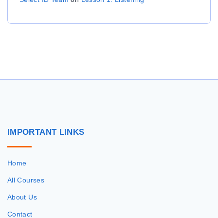
IMPORTANT
LINKS
Home
All Courses
About Us
Contact