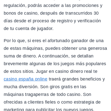
regulación, podrás acceder a las promociones y
bonos de casino, después de transcurridos 30
días desde el proceso de registro y verificación
de tu cuenta de jugador.
Por lo que, si eres el afortunado ganador de una
de estas máquinas, puedes obtener una generosa
suma de dinero. A continuación, se detallan
brevemente algunas de los juegos más populares
de estos sitios. Jugar en casino dinero real te
casino españa online
traerá grandes beneficios y
mucha diversión. Son giros gratis en las
máquinas tragaperras de todo casino. Son
ofrecidas a clientes fieles o como estrategia de
marketing para publicitar los nuevos juegos.