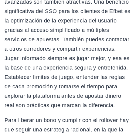
avanzadas son también atractivas. Una beneficio
significativa del SSO para los clientes de Efbet es
la optimización de la experiencia del usuario
gracias al acceso simplificado a múltiples
servicios de apuestas. También puedes contactar
a otros corredores y compartir experiencias.
Jugar informado siempre es jugar mejor, y esa es
la base de una experiencia segura y entretenida.
Establecer límites de juego, entender las reglas
de cada promoción y tomarse el tiempo para
explorar la plataforma antes de apostar dinero
real son prácticas que marcan la diferencia.
Para liberar un bono y cumplir con el rollover hay
que seguir una estrategia racional, en la que la