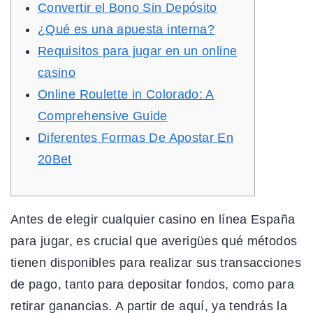
Convertir el Bono Sin Depósito
¿Qué es una apuesta interna?
Requisitos para jugar en un online
casino
Online Roulette in Colorado: A
Comprehensive Guide
Diferentes Formas De Apostar En
20Bet
Antes de elegir cualquier casino en línea España
para jugar, es crucial que averigües qué métodos
tienen disponibles para realizar sus transacciones
de pago, tanto para depositar fondos, como para
retirar ganancias. A partir de aquí, ya tendrás la