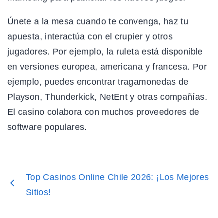
Únete a la mesa cuando te convenga, haz tu
apuesta, interactúa con el crupier y otros
jugadores. Por ejemplo, la ruleta está disponible
en versiones europea, americana y francesa. Por
ejemplo, puedes encontrar tragamonedas de
Playson, Thunderkick, NetEnt y otras compañías.
El casino colabora con muchos proveedores de
software populares.
Top Casinos Online Chile 2026: ¡Los Mejores
Sitios!