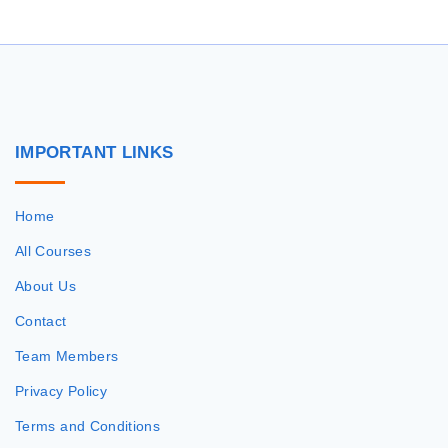
IMPORTANT
LINKS
Home
All Courses
About Us
Contact
Team Members
Privacy Policy
Terms and Conditions