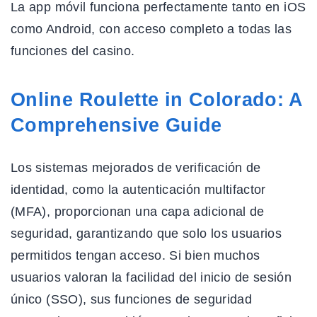
La app móvil funciona perfectamente tanto en iOS
como Android, con acceso completo a todas las
funciones del casino.
Online Roulette in Colorado: A
Comprehensive Guide
Los sistemas mejorados de verificación de
identidad, como la autenticación multifactor
(MFA), proporcionan una capa adicional de
seguridad, garantizando que solo los usuarios
permitidos tengan acceso. Si bien muchos
usuarios valoran la facilidad del inicio de sesión
único (SSO), sus funciones de seguridad