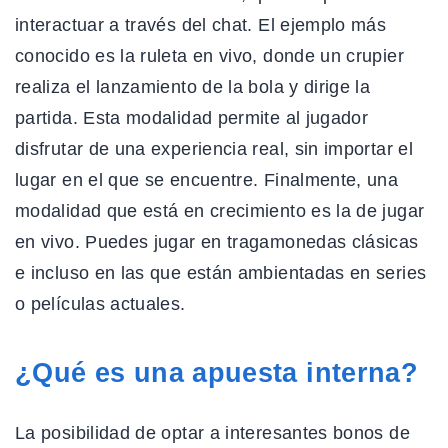
interactuar a través del chat. El ejemplo más
conocido es la ruleta en vivo, donde un crupier
realiza el lanzamiento de la bola y dirige la
partida. Esta modalidad permite al jugador
disfrutar de una experiencia real, sin importar el
lugar en el que se encuentre. Finalmente, una
modalidad que está en crecimiento es la de jugar
en vivo. Puedes jugar en tragamonedas clásicas
e incluso en las que están ambientadas en series
o películas actuales.
¿Qué es una apuesta interna?
La posibilidad de optar a interesantes bonos de