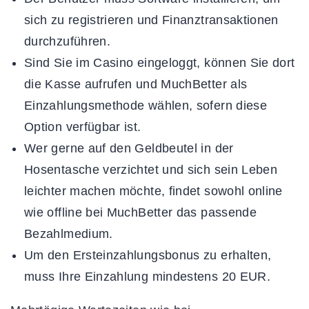
sich zu registrieren und Finanztransaktionen
durchzuführen.
Sind Sie im Casino eingeloggt, können Sie dort
die Kasse aufrufen und MuchBetter als
Einzahlungsmethode wählen, sofern diese
Option verfügbar ist.
Wer gerne auf den Geldbeutel in der
Hosentasche verzichtet und sich sein Leben
leichter machen möchte, findet sowohl online
wie offline bei MuchBetter das passende
Bezahlmedium.
Um den Ersteinzahlungsbonus zu erhalten,
muss Ihre Einzahlung mindestens 20 EUR.