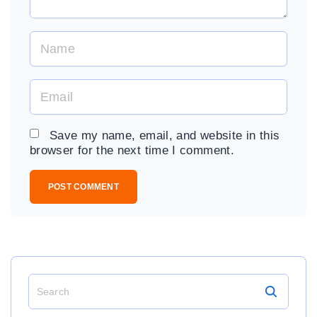
N
a
m
E
e
m
*
a
Save my name, email, and website in this
i
browser for the next time I comment.
l
*
S
e
a