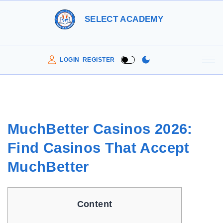
S
SELECT ACADEMY
k
i
p
LOGIN
REGISTER
t
o
c
o
MuchBetter Casinos 2026:
n
Find Casinos That Accept
t
e
MuchBetter
n
t
Content