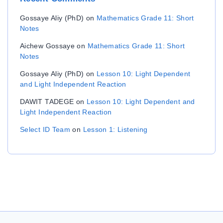
Gossaye Aliy (PhD)
on
Mathematics Grade 11: Short
Notes
Aichew Gossaye
on
Mathematics Grade 11: Short
Notes
Gossaye Aliy (PhD)
on
Lesson 10: Light Dependent
and Light Independent Reaction
DAWIT TADEGE
on
Lesson 10: Light Dependent and
Light Independent Reaction
Select ID Team
on
Lesson 1: Listening