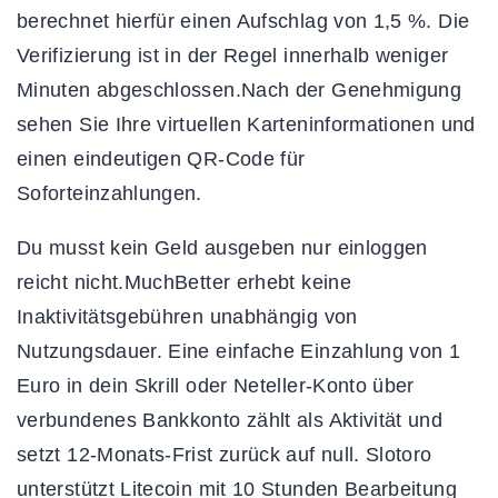
berechnet hierfür einen Aufschlag von 1,5 %. Die
Verifizierung ist in der Regel innerhalb weniger
Minuten abgeschlossen.Nach der Genehmigung
sehen Sie Ihre virtuellen Karteninformationen und
einen eindeutigen QR-Code für
Soforteinzahlungen.
Du musst kein Geld ausgeben nur einloggen
reicht nicht.MuchBetter erhebt keine
Inaktivitätsgebühren unabhängig von
Nutzungsdauer. Eine einfache Einzahlung von 1
Euro in dein Skrill oder Neteller-Konto über
verbundenes Bankkonto zählt als Aktivität und
setzt 12-Monats-Frist zurück auf null. Slotoro
unterstützt Litecoin mit 10 Stunden Bearbeitung