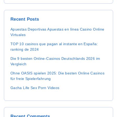
r
c
h
Recent
Posts
f
o
Apuestas Deportivas Apuestas en línea Casino Online
r
Virtuales
:
TOP 10 casinos que pagan al instante en España:
ranking de 2024
Die 9 besten Online-Casinos Deutschlands 2026 im
Vergleich
Ohne OASIS spielen 2025: Die besten Online Casinos
für freie Spielerfahrung
Gacha Life Sex Porn Videos
Recent
Comments