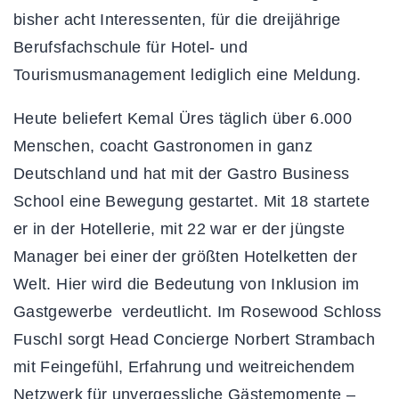
bisher acht Interessenten, für die dreijährige
Berufsfachschule für Hotel- und
Tourismusmanagement lediglich eine Meldung.
Heute beliefert Kemal Üres täglich über 6.000
Menschen, coacht Gastronomen in ganz
Deutschland und hat mit der Gastro Business
School eine Bewegung gestartet. Mit 18 startete
er in der Hotellerie, mit 22 war er der jüngste
Manager bei einer der größten Hotelketten der
Welt. Hier wird die Bedeutung von Inklusion im
Gastgewerbe verdeutlicht. Im Rosewood Schloss
Fuschl sorgt Head Concierge Norbert Strambach
mit Feingefühl, Erfahrung und weitreichendem
Netzwerk für unvergessliche Gästemomente –