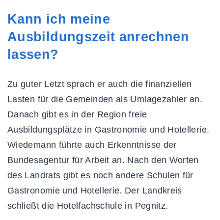
Kann ich meine
Ausbildungszeit anrechnen
lassen?
Zu guter Letzt sprach er auch die finanziellen
Lasten für die Gemeinden als Umlagezahler an.
Danach gibt es in der Region freie
Ausbildungsplätze in Gastronomie und Hotellerie.
Wiedemann führte auch Erkenntnisse der
Bundesagentur für Arbeit an. Nach den Worten
des Landrats gibt es noch andere Schulen für
Gastronomie und Hotellerie. Der Landkreis
schließt die Hotelfachschule in Pegnitz.