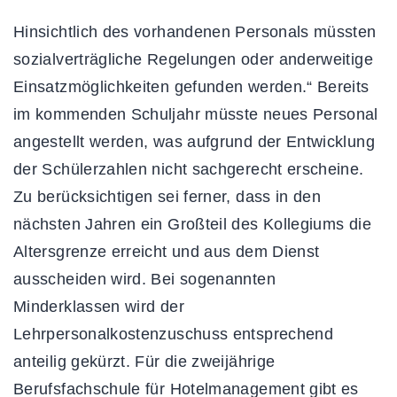
Hinsichtlich des vorhandenen Personals müssten
sozialverträgliche Regelungen oder anderweitige
Einsatzmöglichkeiten gefunden werden.“ Bereits
im kommenden Schuljahr müsste neues Personal
angestellt werden, was aufgrund der Entwicklung
der Schülerzahlen nicht sachgerecht erscheine.
Zu berücksichtigen sei ferner, dass in den
nächsten Jahren ein Großteil des Kollegiums die
Altersgrenze erreicht und aus dem Dienst
ausscheiden wird. Bei sogenannten
Minderklassen wird der
Lehrpersonalkostenzuschuss entsprechend
anteilig gekürzt. Für die zweijährige
Berufsfachschule für Hotelmanagement gibt es