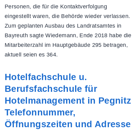
Personen, die für die Kontaktverfolgung
eingestellt waren, die Behörde wieder verlassen.
Zum geplanten Ausbau des Landratsamtes in
Bayreuth sagte Wiedemann, Ende 2018 habe die
Mitarbeiterzahl im Hauptgebäude 295 betragen,
aktuell seien es 364.
Hotelfachschule u.
Berufsfachschule für
Hotelmanagement in Pegnitz
Telefonnummer,
Öffnungszeiten und Adresse