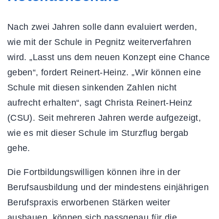
Nach zwei Jahren solle dann evaluiert werden,
wie mit der Schule in Pegnitz weiterverfahren
wird. „Lasst uns dem neuen Konzept eine Chance
geben“, fordert Reinert-Heinz. „Wir können eine
Schule mit diesen sinkenden Zahlen nicht
aufrecht erhalten“, sagt Christa Reinert-Heinz
(CSU). Seit mehreren Jahren werde aufgezeigt,
wie es mit dieser Schule im Sturzflug bergab
gehe.
Die Fortbildungswilligen können ihre in der
Berufsausbildung und der mindestens einjährigen
Berufspraxis erworbenen Stärken weiter
ausbauen, können sich passgenau für die