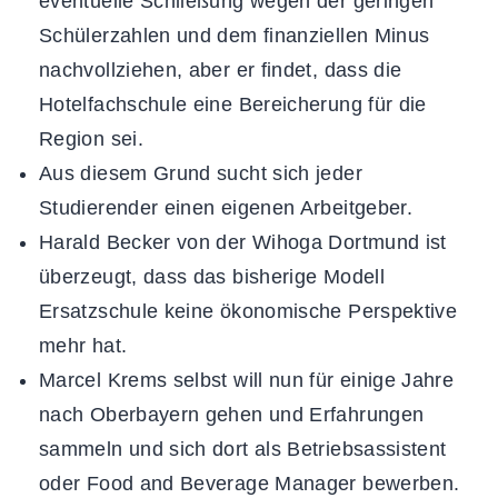
eventuelle Schließung wegen der geringen
Schülerzahlen und dem finanziellen Minus
nachvollziehen, aber er findet, dass die
Hotelfachschule eine Bereicherung für die
Region sei.
Aus diesem Grund sucht sich jeder
Studierender einen eigenen Arbeitgeber.
Harald Becker von der Wihoga Dortmund ist
überzeugt, dass das bisherige Modell
Ersatzschule keine ökonomische Perspektive
mehr hat.
Marcel Krems selbst will nun für einige Jahre
nach Oberbayern gehen und Erfahrungen
sammeln und sich dort als Betriebsassistent
oder Food and Beverage Manager bewerben.