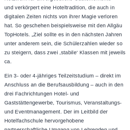
und verkörpert eine Hoteltradition, die auch in
digitalen Zeiten nichts von ihrer Magie verloren
hat. So geschehen beispielsweise mit den Allgäu
TopHotels. „Ziel sollte es in den nächsten Jahren
unter anderem sein, die Schülerzahlen wieder so
zu steigern, dass zwei ‚stabile‘ Klassen mit jeweils
ca.
Ein 3- oder 4-jähriges Teilzeitstudium – direkt im
Anschluss an die Berufsausbildung – auch in den
drei Fachrichtungen Hotel- und
Gaststättengewerbe, Tourismus, Veranstaltungs-
und Eventmanagement. Der im Leitbild der
Hotelfachschule hervorgehobene
partnerschaftliche Umgang von Lehrenden und