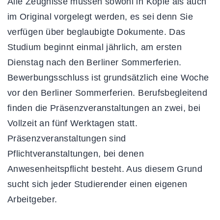
Alle Zeugnisse müssen sowohl in Kopie als auch
im Original vorgelegt werden, es sei denn Sie
verfügen über beglaubigte Dokumente. Das
Studium beginnt einmal jährlich, am ersten
Dienstag nach den Berliner Sommerferien.
Bewerbungsschluss ist grundsätzlich eine Woche
vor den Berliner Sommerferien. Berufsbegleitend
finden die Präsenzveranstaltungen an zwei, bei
Vollzeit an fünf Werktagen statt.
Präsenzveranstaltungen sind
Pflichtveranstaltungen, bei denen
Anwesenheitspflicht besteht. Aus diesem Grund
sucht sich jeder Studierender einen eigenen
Arbeitgeber.