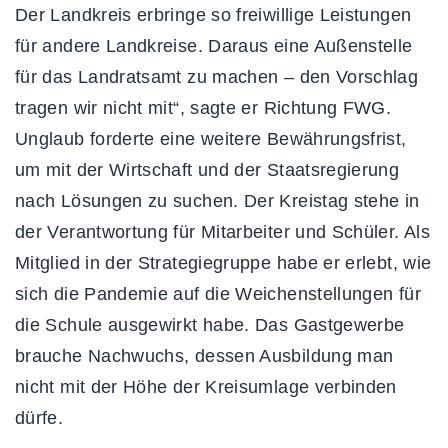
Der Landkreis erbringe so freiwillige Leistungen
für andere Landkreise. Daraus eine Außenstelle
für das Landratsamt zu machen – den Vorschlag
tragen wir nicht mit“, sagte er Richtung FWG.
Unglaub forderte eine weitere Bewährungsfrist,
um mit der Wirtschaft und der Staatsregierung
nach Lösungen zu suchen. Der Kreistag stehe in
der Verantwortung für Mitarbeiter und Schüler. Als
Mitglied in der Strategiegruppe habe er erlebt, wie
sich die Pandemie auf die Weichenstellungen für
die Schule ausgewirkt habe. Das Gastgewerbe
brauche Nachwuchs, dessen Ausbildung man
nicht mit der Höhe der Kreisumlage verbinden
dürfe.