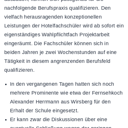
nachfolgende Berufspraxis qualifizieren. Den
vielfach herausragenden konzeptionellen
Leistungen der Hotelfachschüler wird ab sofort ein
eigenständiges Wahlpflichtfach Projektarbeit
eingeräumt. Die Fachschüler können sich in
beiden Jahren je zwei Wochenstunden auf eine
Tätigkeit in diesem angrenzenden Berufsfeld
qualifizieren.
In den vergangenen Tagen hatten sich noch
mehrere Prominente wie etwa der Fernsehkoch
Alexander Herrmann aus Wirsberg für den
Erhalt der Schule eingesetzt.
Er kann zwar die Diskussionen über eine