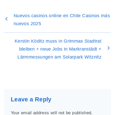
Nuevos casinos online en Chile Casinos más
nuevos 2025
Kerstin Köditz muss in Grimmas Stadtrat
bleiben + neue Jobs in Markranstädt +
Lärmmessungen am Solarpark Witznitz
Leave a Reply
Your email address will not be published.