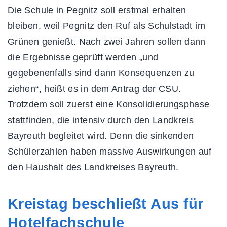
Die Schule in Pegnitz soll erstmal erhalten
bleiben, weil Pegnitz den Ruf als Schulstadt im
Grünen genießt. Nach zwei Jahren sollen dann
die Ergebnisse geprüft werden „und
gegebenenfalls sind dann Konsequenzen zu
ziehen“, heißt es in dem Antrag der CSU.
Trotzdem soll zuerst eine Konsolidierungsphase
stattfinden, die intensiv durch den Landkreis
Bayreuth begleitet wird. Denn die sinkenden
Schülerzahlen haben massive Auswirkungen auf
den Haushalt des Landkreises Bayreuth.
Kreistag beschließt Aus für
Hotelfachschule