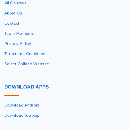
All Courses
About Us
Contact
Team Members
Privacy Policy
Terms and Conditions
Select College Website
DOWNLOAD
APPS
Download Android
Download IoS App