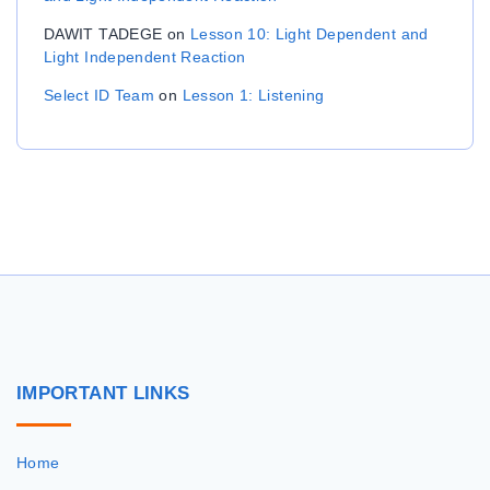
DAWIT TADEGE
on
Lesson 10: Light Dependent and
Light Independent Reaction
Select ID Team
on
Lesson 1: Listening
IMPORTANT
LINKS
Home