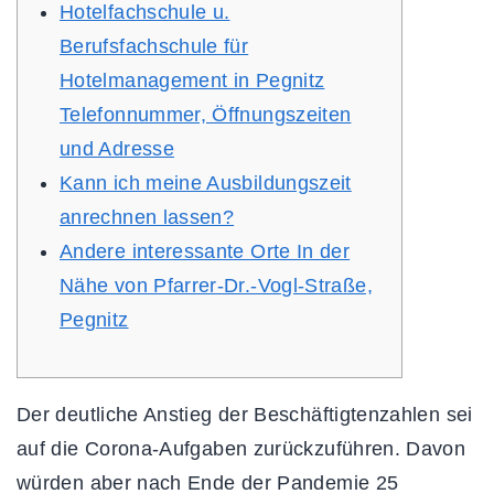
Hotelfachschule u.
Berufsfachschule für
Hotelmanagement in Pegnitz
Telefonnummer, Öffnungszeiten
und Adresse
Kann ich meine Ausbildungszeit
anrechnen lassen?
Andere interessante Orte In der
Nähe von Pfarrer-Dr.-Vogl-Straße,
Pegnitz
Der deutliche Anstieg der Beschäftigtenzahlen sei
auf die Corona-Aufgaben zurückzuführen. Davon
würden aber nach Ende der Pandemie 25