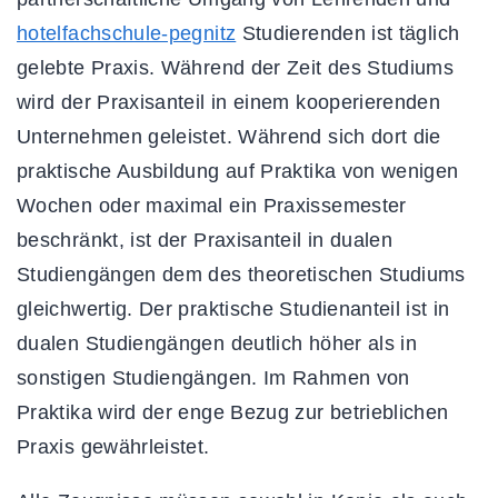
hotelfachschule-pegnitz
Studierenden ist täglich
gelebte Praxis. Während der Zeit des Studiums
wird der Praxisanteil in einem kooperierenden
Unternehmen geleistet. Während sich dort die
praktische Ausbildung auf Praktika von wenigen
Wochen oder maximal ein Praxissemester
beschränkt, ist der Praxisanteil in dualen
Studiengängen dem des theoretischen Studiums
gleichwertig. Der praktische Studienanteil ist in
dualen Studiengängen deutlich höher als in
sonstigen Studiengängen. Im Rahmen von
Praktika wird der enge Bezug zur betrieblichen
Praxis gewährleistet.