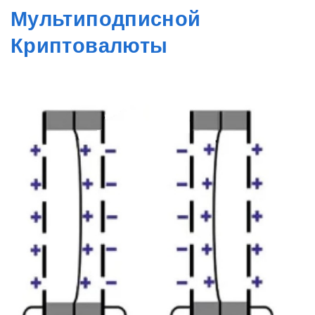
Мультиподписной
Криптовалюты