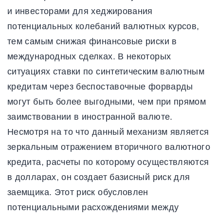
и инвесторами для хеджирования
потенциальных колебаний валютных курсов,
тем самым снижая финансовые риски в
международных сделках. В некоторых
ситуациях ставки по синтетическим валютным
кредитам через беспоставочные форварды
могут быть более выгодными, чем при прямом
заимствовании в иностранной валюте.
Несмотря на то что данный механизм является
зеркальным отражением вторичного валютного
кредита, расчеты по которому осуществляются
в долларах, он создает базисный риск для
заемщика. Этот риск обусловлен
потенциальными расхождениями между