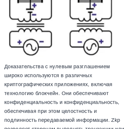
Доказательства с нулевым разглашением
широко используются в различных
криптографических приложениях, включая
технологию блокчейн. Они обеспечивают
конфиденциальность и конфиденциальность,
обеспечивая при этом целостность и
подлинность передаваемой информации. Zkp