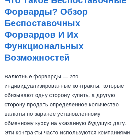
Что Такое Беспоставочные
Форварды? Обзор
Беспоставочных
Форвардов И Их
Функциональных
Возможностей
Валютные форварды — это
индивидуализированные контракты, которые
обязывают одну сторону купить, а другую
сторону продать определенное количество
валюты по заранее установленному
обменному курсу на указанную будущую дату.
Эти контракты часто используются компаниями