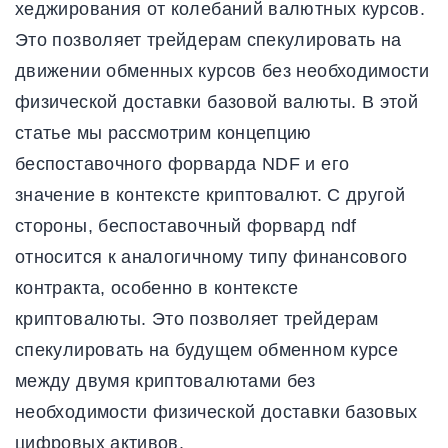
хеджирования от колебаний валютных курсов.
Это позволяет трейдерам спекулировать на
движении обменных курсов без необходимости
физической доставки базовой валюты. В этой
статье мы рассмотрим концепцию
беспоставочного форварда NDF и его
значение в контексте криптовалют. С другой
стороны, беспоставочный форвард ndf
относится к аналогичному типу финансового
контракта, особенно в контексте
криптовалюты. Это позволяет трейдерам
спекулировать на будущем обменном курсе
между двумя криптовалютами без
необходимости физической доставки базовых
цифровых активов.