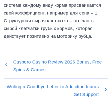
системе каждому виду корма присваивается
свой коэффициент, например для сена – 1.
Структурная сырая клетчатка – это часть
сырой клетчатки грубых кормов, которая
действует позитивно на моторику рубца.
Caspero Casino Review 2026 Bonus, Free
Spins & Games
Writing a Goodbye Letter to Addiction Icarus
Get Support