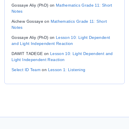
Gossaye Aliy (PhD)
on
Mathematics Grade 11: Short
Notes
Aichew Gossaye
on
Mathematics Grade 11: Short
Notes
Gossaye Aliy (PhD)
on
Lesson 10: Light Dependent
and Light Independent Reaction
DAWIT TADEGE
on
Lesson 10: Light Dependent and
Light Independent Reaction
Select ID Team
on
Lesson 1: Listening