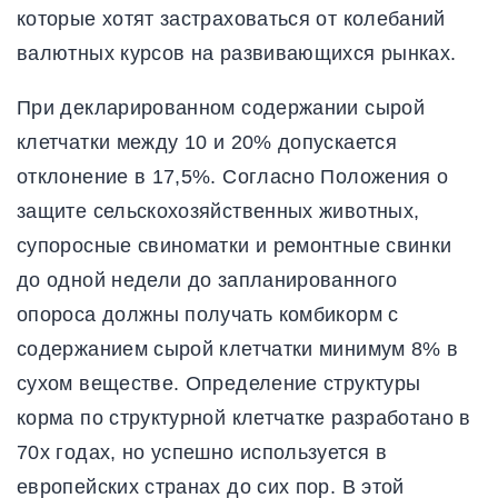
которые хотят застраховаться от колебаний
валютных курсов на развивающихся рынках.
При декларированном содержании сырой
клетчатки между 10 и 20% допускается
отклонение в 17,5%. Согласно Положения о
защите сельскохозяйственных животных,
супоросные свиноматки и ремонтные свинки
до одной недели до запланированного
опороса должны получать комбикорм с
содержанием сырой клетчатки минимум 8% в
сухом веществе. Определение структуры
корма по структурной клетчатке разработано в
70х годах, но успешно используется в
европейских странах до сих пор. В этой