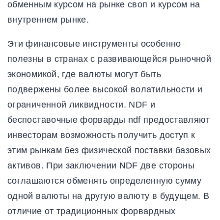
обменным курсом на рынке своп и курсом на
внутреннем рынке.
Эти финансовые инструменты особенно
полезны в странах с развивающейся рыночной
экономикой, где валюты могут быть
подвержены более высокой волатильности и
ограниченной ликвидности. NDF и
беспоставочные форварды ndf предоставляют
инвесторам возможность получить доступ к
этим рынкам без физической поставки базовых
активов. При заключении NDF две стороны
соглашаются обменять определенную сумму
одной валюты на другую валюту в будущем. В
отличие от традиционных форвардных