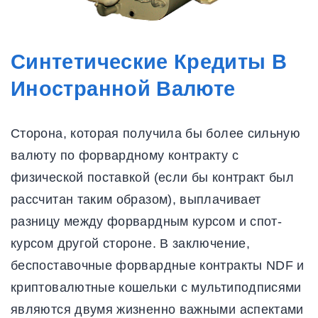
Синтетические Кредиты В
Иностранной Валюте
Сторона, которая получила бы более сильную
валюту по форвардному контракту с
физической поставкой (если бы контракт был
рассчитан таким образом), выплачивает
разницу между форвардным курсом и спот-
курсом другой стороне. В заключение,
беспоставочные форвардные контракты NDF и
криптовалютные кошельки с мультиподписями
являются двумя жизненно важными аспектами