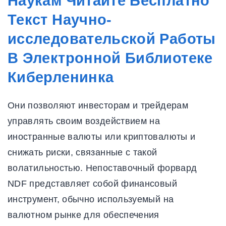
Наукам Читайте Бесплатно
Текст Научно-
исследовательской Работы
В Электронной Библиотеке
Киберленинка
Они позволяют инвесторам и трейдерам
управлять своим воздействием на
иностранные валюты или криптовалюты и
снижать риски, связанные с такой
волатильностью. Непоставочный форвард
NDF представляет собой финансовый
инструмент, обычно используемый на
валютном рынке для обеспечения