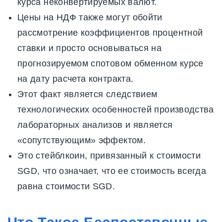
курса неконвертируемых валют.
Цены на НДФ также могут обойти
рассмотрение коэффициентов процентной
ставки и просто основываться на
прогнозируемом спотовом обменном курсе
на дату расчета контракта.
Этот факт является следствием
технологических особенностей производства
лабораторных анализов и является
«сопутствующим» эффектом.
Это стейблкоин, привязанный к стоимости
SGD, что означает, что ее стоимость всегда
равна стоимости SGD.