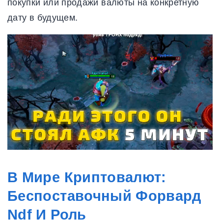
покупки или продажи валюты на конкретную
дату в будущем.
В Мире Криптовалют:
Беспоставочный Форвард
Ndf И Роль