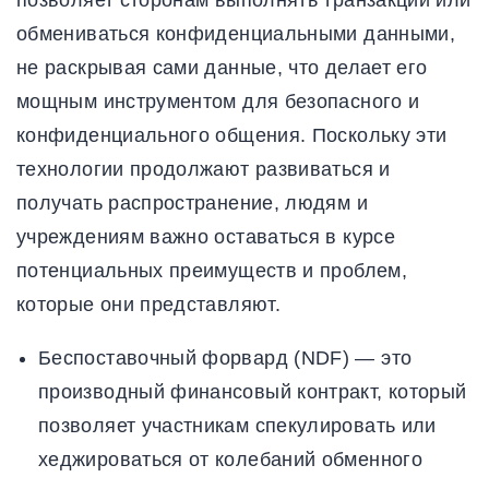
позволяет сторонам выполнять транзакции или
обмениваться конфиденциальными данными,
не раскрывая сами данные, что делает его
мощным инструментом для безопасного и
конфиденциального общения. Поскольку эти
технологии продолжают развиваться и
получать распространение, людям и
учреждениям важно оставаться в курсе
потенциальных преимуществ и проблем,
которые они представляют.
Беспоставочный форвард (NDF) — это
производный финансовый контракт, который
позволяет участникам спекулировать или
хеджироваться от колебаний обменного