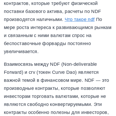
контрактов, которые требуют физической
поставки базового актива, расчеты по NDF
производятся наличными.
Что такое ndf
По
мере роста интереса к развивающимся рынкам
и связанным с ними валютам спрос на
беспоставочные форварды постоянно
увеличивается.
Взаимосвязь между NDF (Non-deliverable
Forward) и crv (токен Curve Dao) является
важной темой в финансовом мире. NDF — это
производные контракты, которые позволяют
инвесторам торговать валютами, которые не
являются свободно конвертируемыми. Эти
контракты особенно полезны для инвесторов,