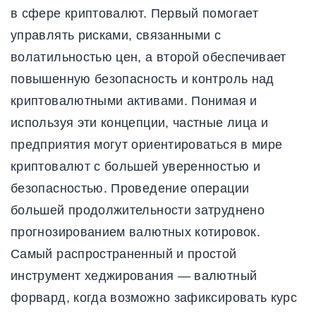
в сфере криптовалют. Первый помогает
управлять рисками, связанными с
волатильностью цен, а второй обеспечивает
повышенную безопасность и контроль над
криптовалютными активами. Понимая и
используя эти концепции, частные лица и
предприятия могут ориентироваться в мире
криптовалют с большей уверенностью и
безопасностью. Проведение операции
большей продолжительности затруднено
прогнозированием валютных котировок.
Самый распространенный и простой
инструмент хеджирования — валютный
форвард, когда возможно зафиксировать курс