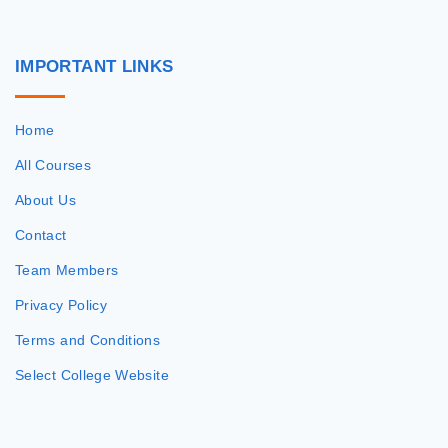
IMPORTANT
LINKS
Home
All Courses
About Us
Contact
Team Members
Privacy Policy
Terms and Conditions
Select College Website